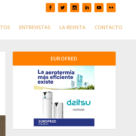
CTOS
ENTREVISTAS
LA REVISTA
CONTACTO
EUROFRED