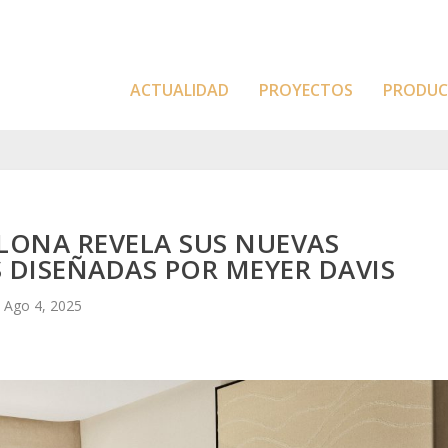
ACTUALIDAD
PROYECTOS
PRODU
LONA REVELA SUS NUEVAS
S DISEÑADAS POR MEYER DAVIS
Ago 4, 2025