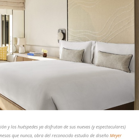
ión y los huéspedes ya disfrutan de sus nuevas (y espectaculares)
onesas que nunca, obra del reconocido estudio de diseño
Meyer