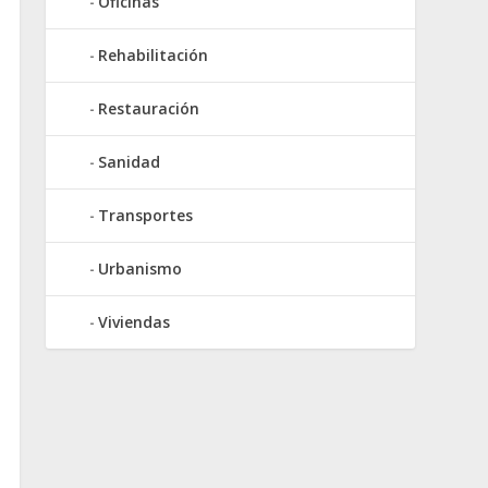
Oficinas
Rehabilitación
Restauración
Sanidad
Transportes
Urbanismo
Viviendas