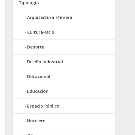
Tipología
Arquitectura Efímera
Cultura-Ocio
Deporte
Diseño Industrial
Dotacional
Educación
Espacio Público
Hotelero