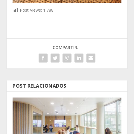
Post Views:
1.788
COMPARTIR:
POST RELACIONADOS