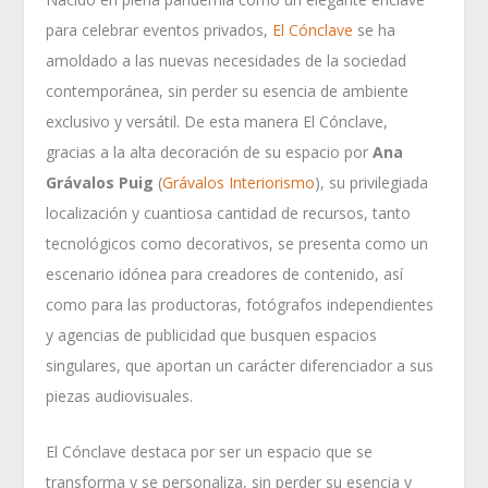
para celebrar eventos privados,
El Cónclave
se ha
amoldado a las nuevas necesidades de la sociedad
contemporánea, sin perder su esencia de ambiente
exclusivo y versátil. De esta manera El Cónclave,
gracias a la alta decoración de su espacio por
Ana
Grávalos Puig
(
Grávalos Interiorismo
), su privilegiada
localización y cuantiosa cantidad de recursos, tanto
tecnológicos como decorativos, se presenta como un
escenario idónea para creadores de contenido, así
como para las productoras, fotógrafos independientes
y agencias de publicidad que busquen espacios
singulares, que aportan un carácter diferenciador a sus
piezas audiovisuales.
El Cónclave destaca por ser un espacio que se
transforma y se personaliza, sin perder su esencia y