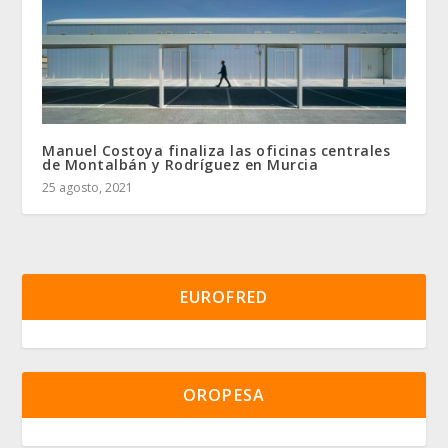
Manuel Costoya finaliza las oficinas centrales
de Montalbán y Rodríguez en Murcia
25 agosto, 2021
EUROFRED
OROPESA