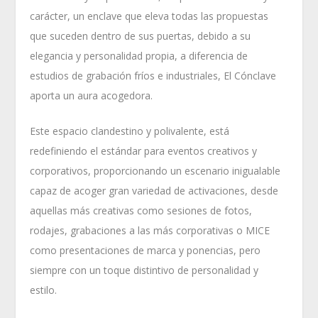
carácter, un enclave que eleva todas las propuestas
que suceden dentro de sus puertas, debido a su
elegancia y personalidad propia, a diferencia de
estudios de grabación fríos e industriales, El Cónclave
aporta un aura acogedora.
Este espacio clandestino y polivalente, está
redefiniendo el estándar para eventos creativos y
corporativos, proporcionando un escenario inigualable
capaz de acoger gran variedad de activaciones, desde
aquellas más creativas como sesiones de fotos,
rodajes, grabaciones a las más corporativas o MICE
como presentaciones de marca y ponencias, pero
siempre con un toque distintivo de personalidad y
estilo.