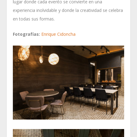
lugar donde cada evento se convierte en una
experiencia inolvidable y donde la creatividad se celebra
en todas sus formas.
Fotografías:
Enrique Cidoncha