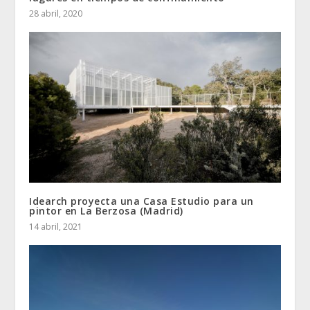
28 abril, 2020
Idearch proyecta una Casa Estudio para un
pintor en La Berzosa (Madrid)
14 abril, 2021