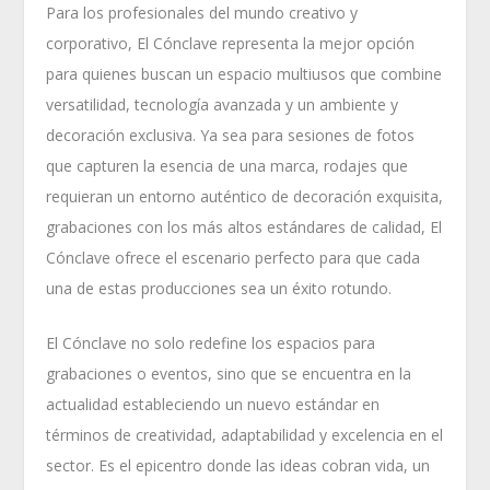
Para los profesionales del mundo creativo y
corporativo, El Cónclave representa la mejor opción
para quienes buscan un espacio multiusos que combine
versatilidad, tecnología avanzada y un ambiente y
decoración exclusiva. Ya sea para sesiones de fotos
que capturen la esencia de una marca, rodajes que
requieran un entorno auténtico de decoración exquisita,
grabaciones con los más altos estándares de calidad, El
Cónclave ofrece el escenario perfecto para que cada
una de estas producciones sea un éxito rotundo.
El Cónclave no solo redefine los espacios para
grabaciones o eventos, sino que se encuentra en la
actualidad estableciendo un nuevo estándar en
términos de creatividad, adaptabilidad y excelencia en el
sector. Es el epicentro donde las ideas cobran vida, un