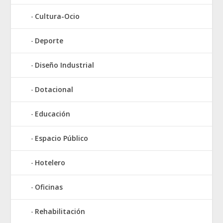
Cultura-Ocio
Deporte
Diseño Industrial
Dotacional
Educación
Espacio Público
Hotelero
Oficinas
Rehabilitación