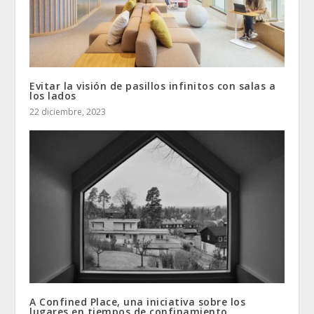
Evitar la visión de pasillos infinitos con salas a
los lados
22 diciembre, 2023
A Confined Place, una iniciativa sobre los
lugares en tiempos de confinamiento