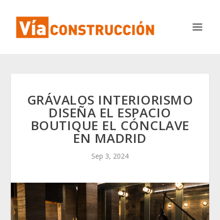
GRÁVALOS INTERIORISMO
DISEÑA EL ESPACIO
BOUTIQUE EL CÓNCLAVE
EN MADRID
Sep 3, 2024