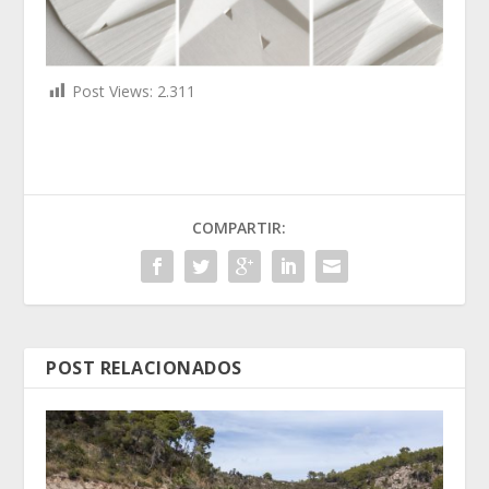
Post Views:
2.311
COMPARTIR:
POST RELACIONADOS