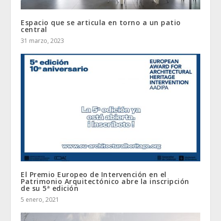
Espacio que se articula en torno a un patio
central
31 marzo, 2023
El Premio Europeo de Intervención en el
Patrimonio Arquitectónico abre la inscripción
de su 5ª edición
5 enero, 2021