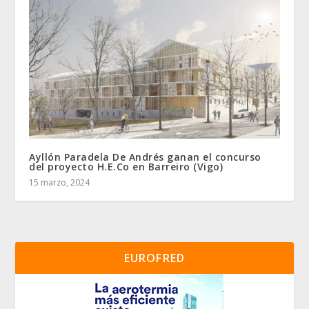
Ayllón Paradela De Andrés ganan el concurso
del proyecto H.E.Co en Barreiro (Vigo)
15 marzo, 2024
EUROFRED