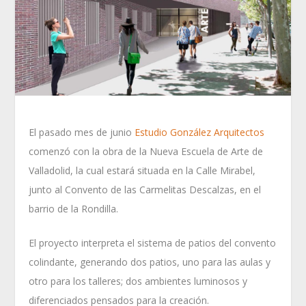
El pasado mes de junio
Estudio González Arquitectos
comenzó con la obra de la Nueva Escuela de Arte de
Valladolid, la cual estará situada en la Calle Mirabel,
junto al Convento de las Carmelitas Descalzas, en el
barrio de la Rondilla.
El proyecto interpreta el sistema de patios del convento
colindante, generando dos patios, uno para las aulas y
otro para los talleres; dos ambientes luminosos y
diferenciados pensados para la creación.