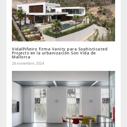
VidalPiñeiro firma Vanity para Sophisticated
Projects en la urbanización Son Vida de
Mallorca
28 noviembre, 2024