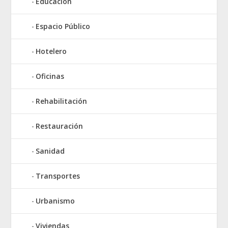
Educación
Espacio Público
Hotelero
Oficinas
Rehabilitación
Restauración
Sanidad
Transportes
Urbanismo
Viviendas