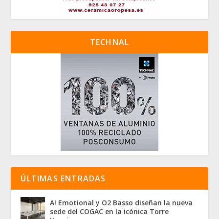
TECHNAL
ÚLTIMAS ENTRADAS
A! Emotional y O2 Basso diseñan la nueva
sede del COGAC en la icónica Torre