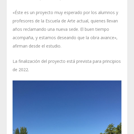
«Éste es un proyecto muy esperado por los alumnos y
profesores de la Escuela de Arte actual, quienes llevan
años reclamando una nueva sede. El buen tiempo
acompaña, y estamos deseando que la obra avance»,
afirman desde el estudio.
La finalización del proyecto está prevista para principios
de 2022.