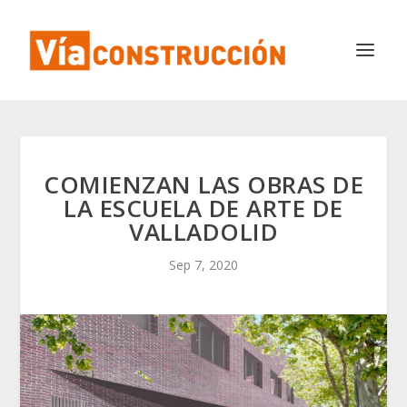
COMIENZAN LAS OBRAS DE
LA ESCUELA DE ARTE DE
VALLADOLID
Sep 7, 2020