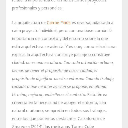
profesionales y personales.
La arquitectura de
Carme Pinós
es diversa, adaptada a
cada proyecto individual, pero con una base común: la
importancia del contexto y del entorno sobre la que
esta arquitectura se asienta. Y es que, como ella misma
explica, la arquitectura construye paisaje o construye
ciudad:
no es una escultura. Con cada actuación urbana,
hemos de tener el propósito de hacer ciudad, el
propósito de dignificar nuestro
entorno. Cuando trabajo,
considero que mi intervención se propone, en último
término, mejorar, embellecer el contexto
. Esta férrea
creencia en la necesidad de acoger el entorno, sea
natural o urbano, se aprecia en todos sus trabajos,
entre los que podemos destacar el Caixaforum de
Zaragoza (2014), las mejicanas Torres Cube