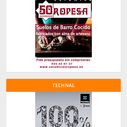
TECHNAL