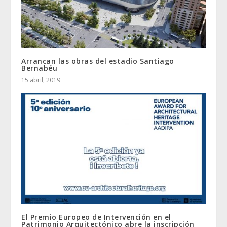
Arrancan las obras del estadio Santiago
Bernabéu
15 abril, 2019
El Premio Europeo de Intervención en el
Patrimonio Arquitectónico abre la inscripción