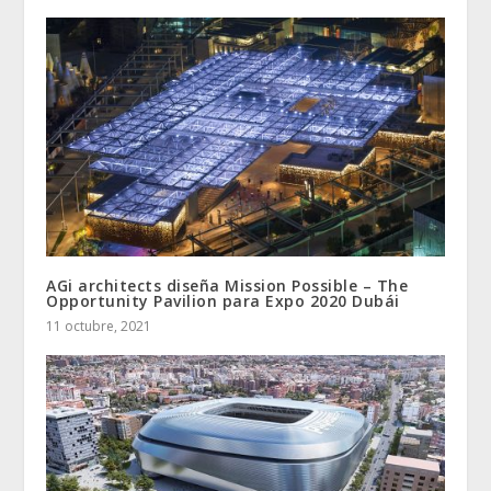
AGi architects diseña Mission Possible – The
Opportunity Pavilion para Expo 2020 Dubái
11 octubre, 2021