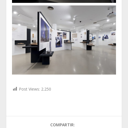
Post Views:
2.250
COMPARTIR: