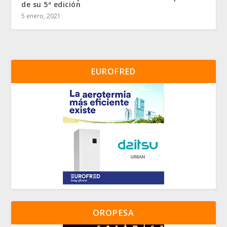
de su 5ª edición
5 enero, 2021
EUROFRED
OROPESA