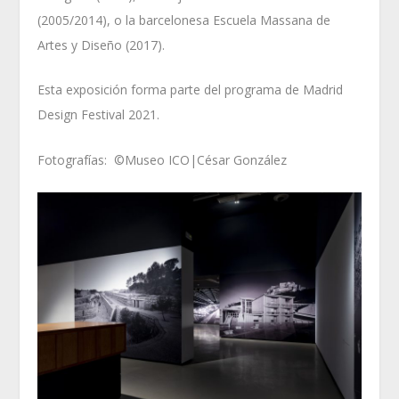
(2005/2014), o la barcelonesa Escuela Massana de
Artes y Diseño (2017).
Esta exposición forma parte del programa de Madrid
Design Festival 2021.
Fotografías: ©Museo ICO|César González