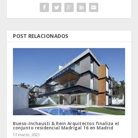
POST RELACIONADOS
Bueso-Inchausti & Rein Arquitectos finaliza el
conjunto residencial Madrigal 16 en Madrid
17 marzo, 2021