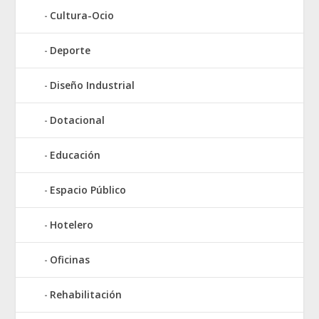
Cultura-Ocio
Deporte
Diseño Industrial
Dotacional
Educación
Espacio Público
Hotelero
Oficinas
Rehabilitación