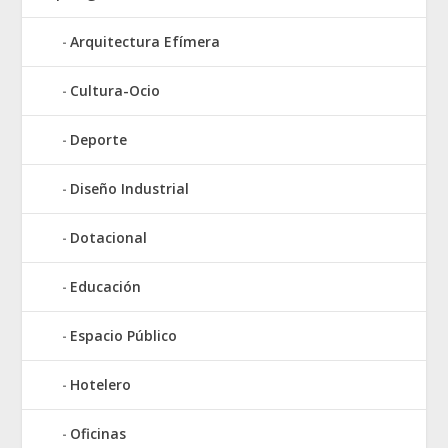
Arquitectura Efímera
Cultura-Ocio
Deporte
Diseño Industrial
Dotacional
Educación
Espacio Público
Hotelero
Oficinas