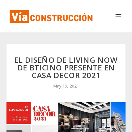
EL DISEÑO DE LIVING NOW
DE BTICINO PRESENTE EN
CASA DECOR 2021
May 19, 2021