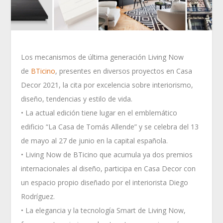
Los mecanismos de última generación Living Now
de
BTicino
, presentes en diversos proyectos en Casa
Decor 2021, la cita por excelencia sobre interiorismo,
diseño, tendencias y estilo de vida.
• La actual edición tiene lugar en el emblemático
edificio “La Casa de Tomás Allende” y se celebra del 13
de mayo al 27 de junio en la capital española.
• Living Now de BTicino que acumula ya dos premios
internacionales al diseño, participa en Casa Decor con
un espacio propio diseñado por el interiorista Diego
Rodríguez.
• La elegancia y la tecnología Smart de Living Now,