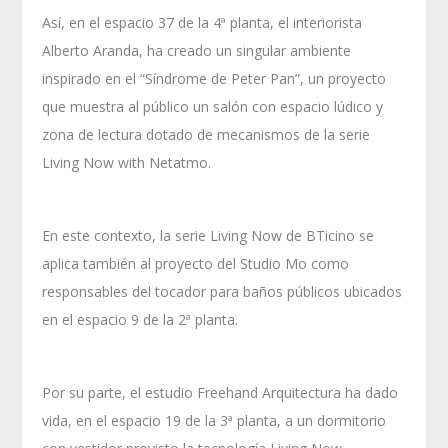
Así, en el espacio 37 de la 4ª planta, el interiorista
Alberto Aranda, ha creado un singular ambiente
inspirado en el “Síndrome de Peter Pan”, un proyecto
que muestra al público un salón con espacio lúdico y
zona de lectura dotado de mecanismos de la serie
Living Now with Netatmo.
En este contexto, la serie Living Now de BTicino se
aplica también al proyecto del Studio Mo como
responsables del tocador para baños públicos ubicados
en el espacio 9 de la 2ª planta.
Por su parte, el estudio Freehand Arquitectura ha dado
vida, en el espacio 19 de la 3ª planta, a un dormitorio