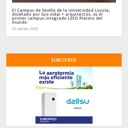
El Campus de Sevilla de la Universidad Loyola,
diseñado por luis vidal + arquitectos, es el
primer campus integrado LEED Platino del
mundo
25 agosto, 2020
EUROFRED