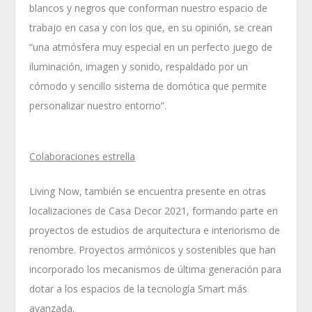
blancos y negros que conforman nuestro espacio de
trabajo en casa y con los que, en su opinión, se crean
“una atmósfera muy especial en un perfecto juego de
iluminación, imagen y sonido, respaldado por un
cómodo y sencillo sistema de domótica que permite
personalizar nuestro entorno”.
Colaboraciones estrella
Living Now, también se encuentra presente en otras
localizaciones de Casa Decor 2021, formando parte en
proyectos de estudios de arquitectura e interiorismo de
renombre. Proyectos armónicos y sostenibles que han
incorporado los mecanismos de última generación para
dotar a los espacios de la tecnología Smart más
avanzada.