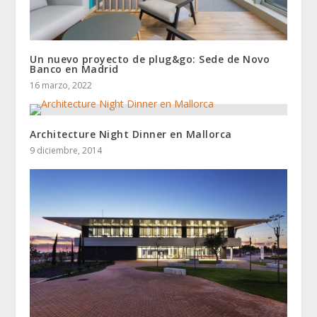
Un nuevo proyecto de plug&go: Sede de Novo
Banco en Madrid
16 marzo, 2022
Architecture Night Dinner en Mallorca
9 diciembre, 2014