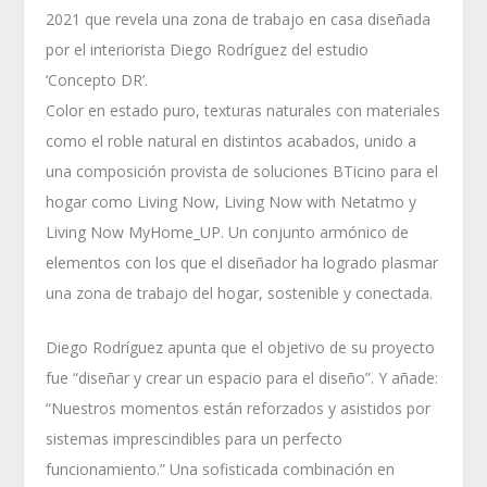
2021 que revela una zona de trabajo en casa diseñada
por el interiorista Diego Rodríguez del estudio
‘Concepto DR’.
Color en estado puro, texturas naturales con materiales
como el roble natural en distintos acabados, unido a
una composición provista de soluciones BTicino para el
hogar como Living Now, Living Now with Netatmo y
Living Now MyHome_UP. Un conjunto armónico de
elementos con los que el diseñador ha logrado plasmar
una zona de trabajo del hogar, sostenible y conectada.
Diego Rodríguez apunta que el objetivo de su proyecto
fue “diseñar y crear un espacio para el diseño”. Y añade:
“Nuestros momentos están reforzados y asistidos por
sistemas imprescindibles para un perfecto
funcionamiento.” Una sofisticada combinación en