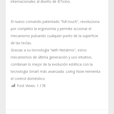
internacionales al diseño de BTicino.
El nuevo comando patentado “full touch”, revoluciona
por completo la ergonomía y permite accionar el
mecanismo pulsando cualquier punto de la superficie
de las teclas.
Gracias a su tecnología “with Netatmo”, estos
mecanismos de última generación y uso intuitivo,
combinan lo mejor de la evolución estética con la
tecnología Smart más avanzada. Living Now reinventa
el control doméstico.
Post Views:
1.178