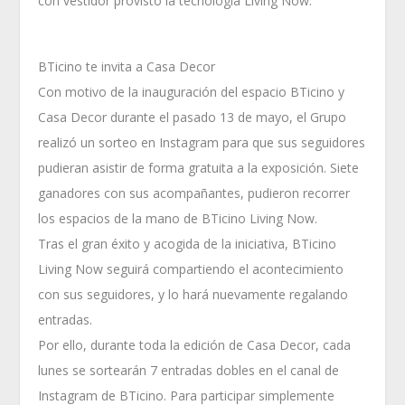
con vestidor provisto la tecnología Living Now.
BTicino te invita a Casa Decor
Con motivo de la inauguración del espacio BTicino y
Casa Decor durante el pasado 13 de mayo, el Grupo
realizó un sorteo en Instagram para que sus seguidores
pudieran asistir de forma gratuita a la exposición. Siete
ganadores con sus acompañantes, pudieron recorrer
los espacios de la mano de BTicino Living Now.
Tras el gran éxito y acogida de la iniciativa, BTicino
Living Now seguirá compartiendo el acontecimiento
con sus seguidores, y lo hará nuevamente regalando
entradas.
Por ello, durante toda la edición de Casa Decor, cada
lunes se sortearán 7 entradas dobles en el canal de
Instagram de BTicino. Para participar simplemente