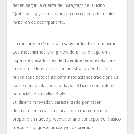
deben seguir la cuenta de Instagram de BTicino
(@bticino.es) y mencionar con un comentario a quién
invitarían de acompañante.
Un mecanismo Smart a la vanguardia del interiorismo
Los mecanismos Living Now de BTicino llegaron a
España el pasado mes de diciembre para revolucionar
la forma de interactuar con nuestras viviendas. Una
nueva serie apta tanto para instalaciones tradicionales
como conectadas, diseñada por BTicino con todo el
potencial de su Italian Style.
Su diseño innovador, caracterizado por hacer
desaparecer la clásica placa como marco exterior,
propone un nuevo y revolucionario concepto del clásico
mecanismo, que acumula ya dos premios