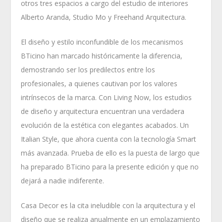
otros tres espacios a cargo del estudio de interiores
Alberto Aranda, Studio Mo y Freehand Arquitectura.
El diseño y estilo inconfundible de los mecanismos
BTicino han marcado históricamente la diferencia,
demostrando ser los predilectos entre los
profesionales, a quienes cautivan por los valores
intrínsecos de la marca. Con Living Now, los estudios
de diseño y arquitectura encuentran una verdadera
evolución de la estética con elegantes acabados. Un
Italian Style, que ahora cuenta con la tecnología Smart
más avanzada. Prueba de ello es la puesta de largo que
ha preparado BTicino para la presente edición y que no
dejará a nadie indiferente.
Casa Decor es la cita ineludible con la arquitectura y el
diseño que se realiza anualmente en un emplazamiento