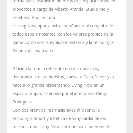
forma parte asimismo de otros tres espacios más en
proyectos a cargo de Alberto Aranda, Studio Mo y
Freehand Arquitectura.
• Living Now aporta así valor añadido al conjunto de
todos esos ambientes, con los valores propios de la
gama como son la evolución estética y la tecnología
Smart más avanzada.
BTicino la marca referente entre arquitectos,
decoradores e interioristas, vuelve a Casa Decor y lo
hace a lo grande presentando Living Now en un
espacio propio, diseñado por el interiorista Diego
Rodríguez.
Con dos premios internacionales al diseño, la
tecnología Smart y estética de vanguardia de los
mecanismos Living Now, forman parte además de