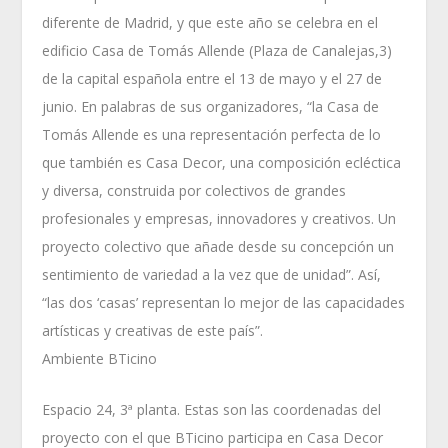
diferente de Madrid, y que este año se celebra en el
edificio Casa de Tomás Allende (Plaza de Canalejas,3)
de la capital española entre el 13 de mayo y el 27 de
junio. En palabras de sus organizadores, “la Casa de
Tomás Allende es una representación perfecta de lo
que también es Casa Decor, una composición ecléctica
y diversa, construida por colectivos de grandes
profesionales y empresas, innovadores y creativos. Un
proyecto colectivo que añade desde su concepción un
sentimiento de variedad a la vez que de unidad”. Así,
“las dos ‘casas’ representan lo mejor de las capacidades
artísticas y creativas de este país”.
Ambiente BTicino
Espacio 24, 3ª planta. Estas son las coordenadas del
proyecto con el que BTicino participa en Casa Decor