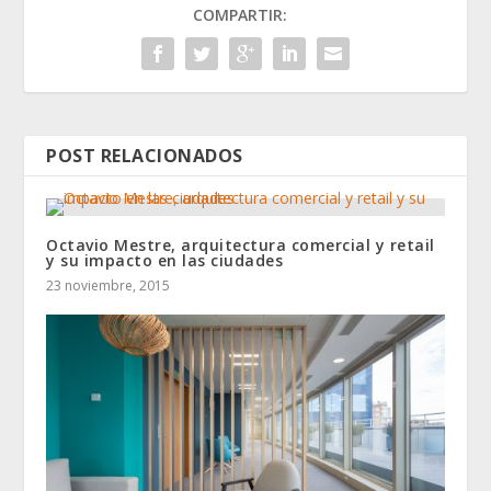
COMPARTIR:
POST RELACIONADOS
Octavio Mestre, arquitectura comercial y retail
y su impacto en las ciudades
23 noviembre, 2015