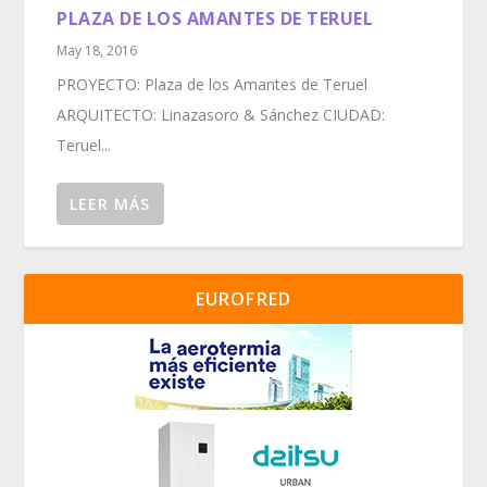
PLAZA DE LOS AMANTES DE TERUEL
May 18, 2016
PROYECTO: Plaza de los Amantes de Teruel
ARQUITECTO: Linazasoro & Sánchez CIUDAD:
Teruel...
LEER MÁS
EUROFRED