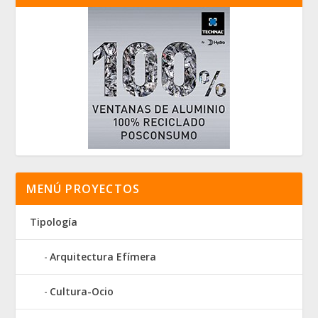
MENÚ PROYECTOS
Tipología
Arquitectura Efímera
Cultura-Ocio