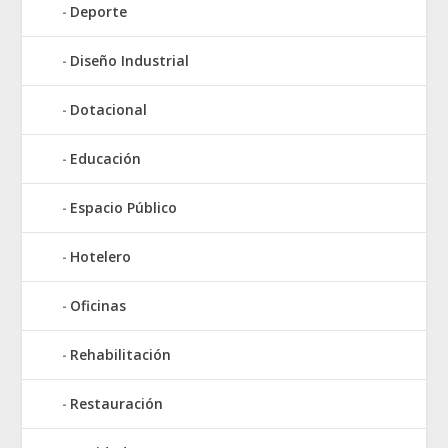
Deporte
Diseño Industrial
Dotacional
Educación
Espacio Público
Hotelero
Oficinas
Rehabilitación
Restauración