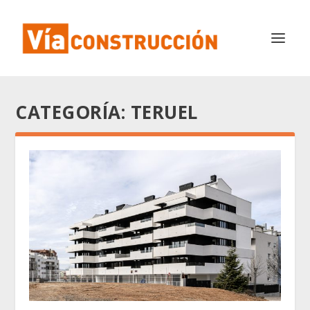
CATEGORÍA:
TERUEL