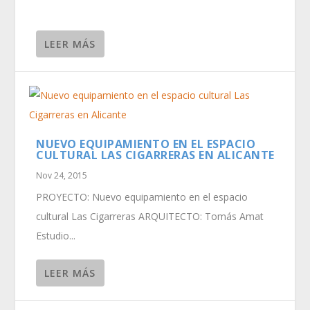
LEER MÁS
NUEVO EQUIPAMIENTO EN EL ESPACIO
CULTURAL LAS CIGARRERAS EN ALICANTE
Nov 24, 2015
PROYECTO: Nuevo equipamiento en el espacio
cultural Las Cigarreras ARQUITECTO: Tomás Amat
Estudio...
LEER MÁS