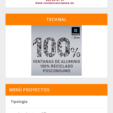
TECHNAL
MENÚ PROYECTOS
Tipología