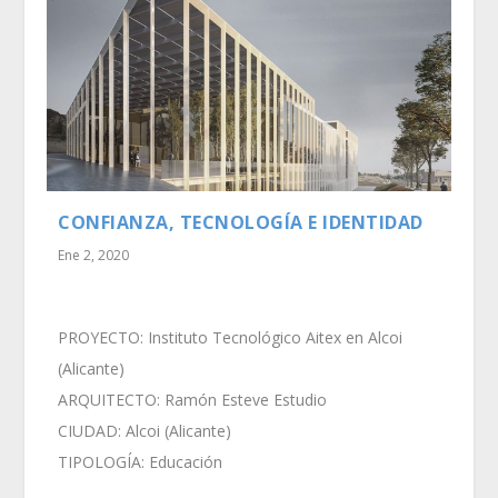
CONFIANZA, TECNOLOGÍA E IDENTIDAD
Ene 2, 2020
PROYECTO: Instituto Tecnológico Aitex en Alcoi
(Alicante)
ARQUITECTO: Ramón Esteve Estudio
CIUDAD: Alcoi (Alicante)
TIPOLOGÍA: Educación