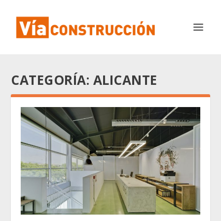
CATEGORÍA:
ALICANTE