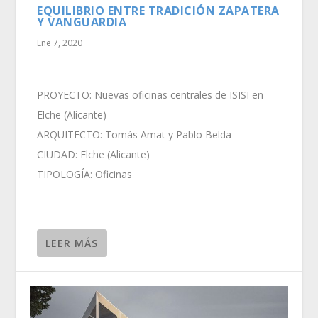
EQUILIBRIO ENTRE TRADICIÓN ZAPATERA
Y VANGUARDIA
Ene 7, 2020
PROYECTO: Nuevas oficinas centrales de ISISI en
Elche (Alicante)
ARQUITECTO: Tomás Amat y Pablo Belda
CIUDAD: Elche (Alicante)
TIPOLOGÍA: Oficinas
LEER MÁS