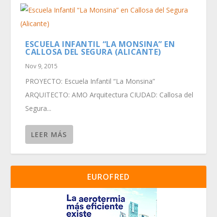
ESCUELA INFANTIL “LA MONSINA” EN
CALLOSA DEL SEGURA (ALICANTE)
Nov 9, 2015
PROYECTO: Escuela Infantil “La Monsina”
ARQUITECTO: AMO Arquitectura CIUDAD: Callosa del
Segura...
LEER MÁS
EUROFRED