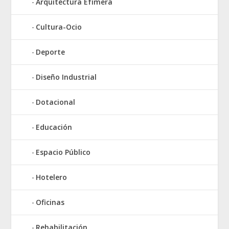
Arquitectura Efímera
Cultura-Ocio
Deporte
Diseño Industrial
Dotacional
Educación
Espacio Público
Hotelero
Oficinas
Rehabilitación