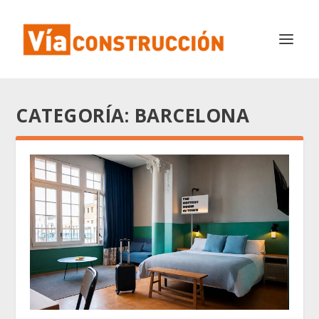
CATEGORÍA:
BARCELONA