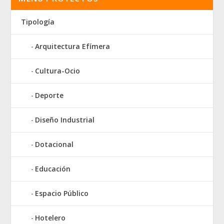
Tipología
Arquitectura Efímera
Cultura-Ocio
Deporte
Diseño Industrial
Dotacional
Educación
Espacio Público
Hotelero