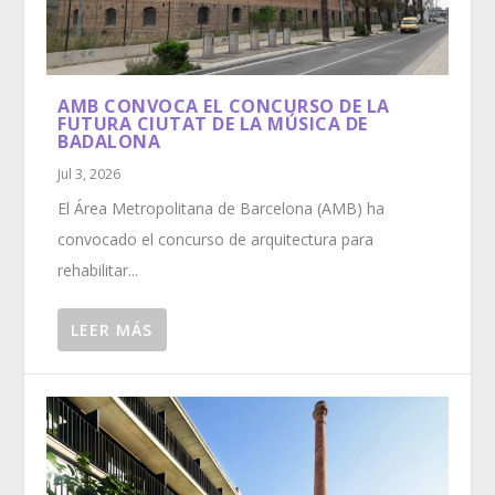
AMB CONVOCA EL CONCURSO DE LA
FUTURA CIUTAT DE LA MÚSICA DE
BADALONA
Jul 3, 2026
El Área Metropolitana de Barcelona (AMB) ha
convocado el concurso de arquitectura para
rehabilitar...
LEER MÁS