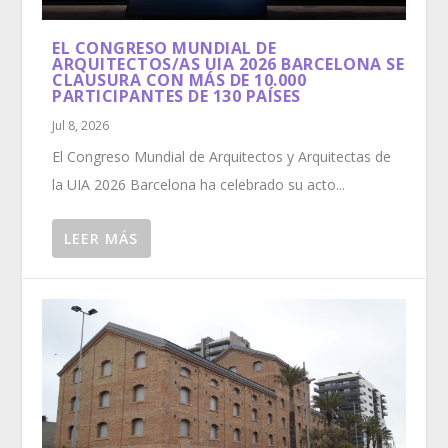
EL CONGRESO MUNDIAL DE
ARQUITECTOS/AS UIA 2026 BARCELONA SE
CLAUSURA CON MÁS DE 10.000
PARTICIPANTES DE 130 PAÍSES
Jul 8, 2026
El Congreso Mundial de Arquitectos y Arquitectas de
la UIA 2026 Barcelona ha celebrado su acto...
LEER MÁS