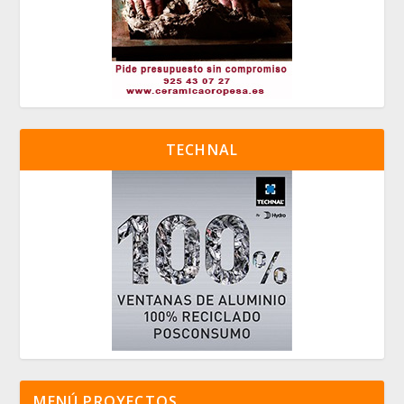
TECHNAL
MENÚ PROYECTOS