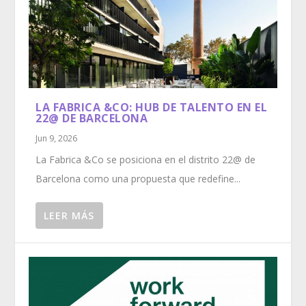
LA FABRICA &CO: HUB DE TALENTO EN EL
22@ DE BARCELONA
Jun 9, 2026
La Fabrica &Co se posiciona en el distrito 22@ de
Barcelona como una propuesta que redefine...
LEER MÁS