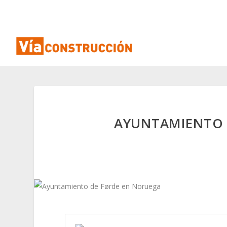
AYUNTAMIENTO 