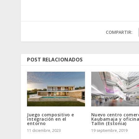
COMPARTIR:
POST RELACIONADOS
Juego compositivo e
Nuevo centro comerc
integración en el
Kaubamaja y oficina
entorno
Tallin (Estonia)
11 diciembre, 2023
19 septiembre, 2019