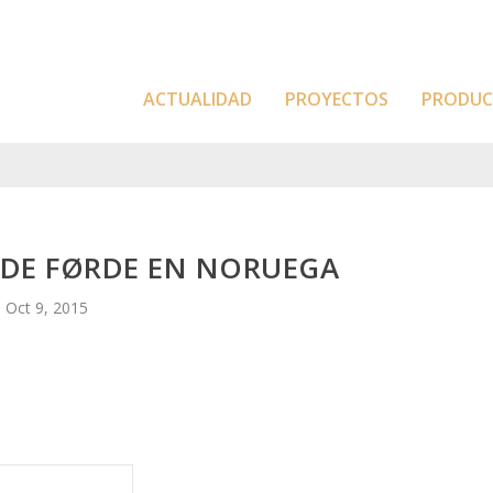
ACTUALIDAD
PROYECTOS
PRODU
DE FØRDE EN NORUEGA
Oct 9, 2015