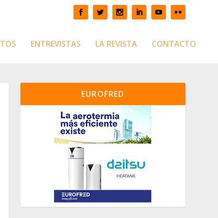
CTOS
ENTREVISTAS
LA REVISTA
CONTACTO
EUROFRED