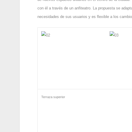
con él a través de un anfiteatro. La propuesta se adap
necesidades de sus usuarios y es flexible a los cambi
Terraza superior