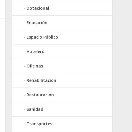
Dotacional
Educación
Espacio Público
Hotelero
Oficinas
Rehabilitación
Restauración
Sanidad
Transportes