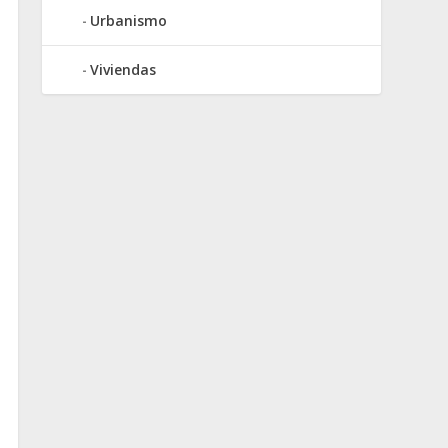
Urbanismo
Viviendas