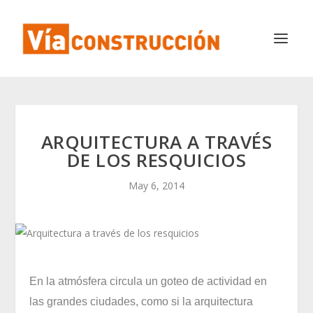
ARQUITECTURA A TRAVÉS
DE LOS RESQUICIOS
May 6, 2014
En la atmósfera circula un goteo de actividad en
las grandes ciudades, como si la arquitectura