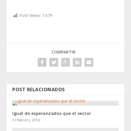
Post Views:
1.679
COMPARTIR:
POST RELACIONADOS
Igual de esperanzados que el sector
17 febrero, 2016