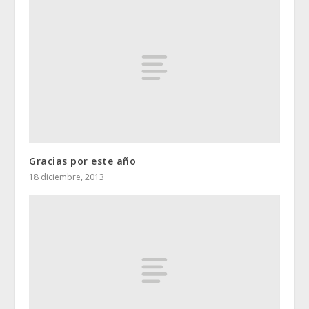
Gracias por este año
18 diciembre, 2013