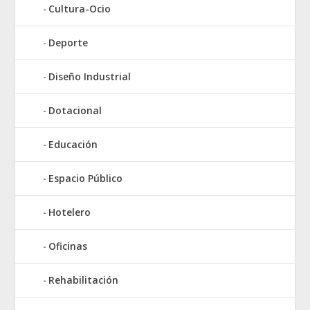
Cultura-Ocio
Deporte
Diseño Industrial
Dotacional
Educación
Espacio Público
Hotelero
Oficinas
Rehabilitación