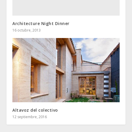
Architecture Night Dinner
16 octubre, 2013
Altavoz del colectivo
12 septiembre, 2016