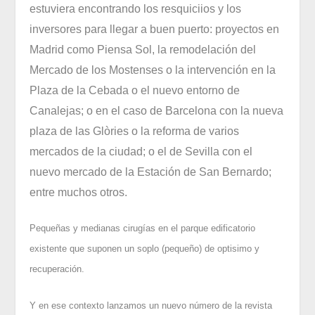
estuviera encontrando los resquiciios y los
inversores para llegar a buen puerto: proyectos en
Madrid como Piensa Sol, la remodelación del
Mercado de los Mostenses o la intervención en la
Plaza de la Cebada o el nuevo entorno de
Canalejas; o en el caso de Barcelona con la nueva
plaza de las Glòries o la reforma de varios
mercados de la ciudad; o el de Sevilla con el
nuevo mercado de la Estación de San Bernardo;
entre muchos otros.
Pequeñas y medianas cirugías en el parque edificatorio
existente que suponen un soplo (pequeño) de optisimo y
recuperación.
Y en ese contexto lanzamos un nuevo número de la revista