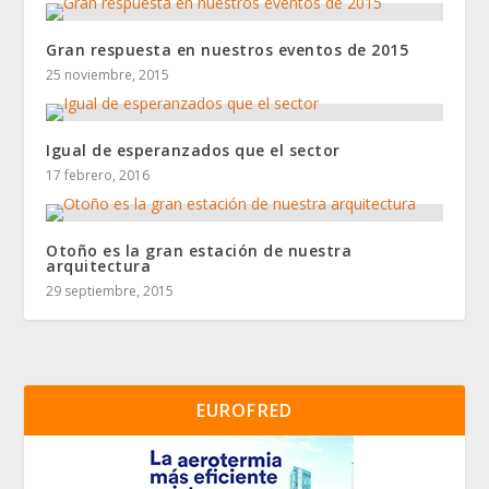
Gran respuesta en nuestros eventos de 2015
25 noviembre, 2015
Igual de esperanzados que el sector
17 febrero, 2016
Otoño es la gran estación de nuestra
arquitectura
29 septiembre, 2015
EUROFRED