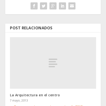
POST RELACIONADOS
La Arquitectura en el centro
7 mayo, 2013