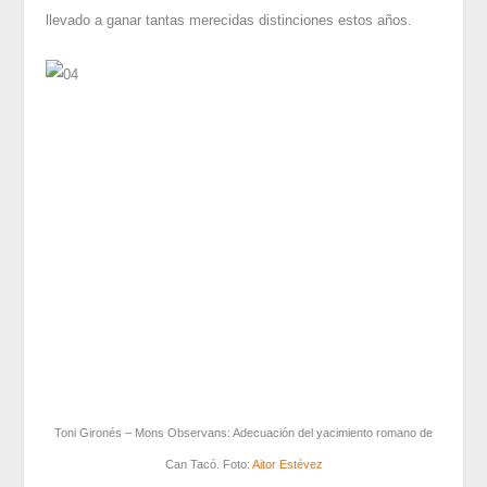
llevado a ganar tantas merecidas distinciones estos años.
Toni Gironés – Mons Observans: Adecuación del yacimiento romano de
Can Tacó. Foto:
Aitor Estévez