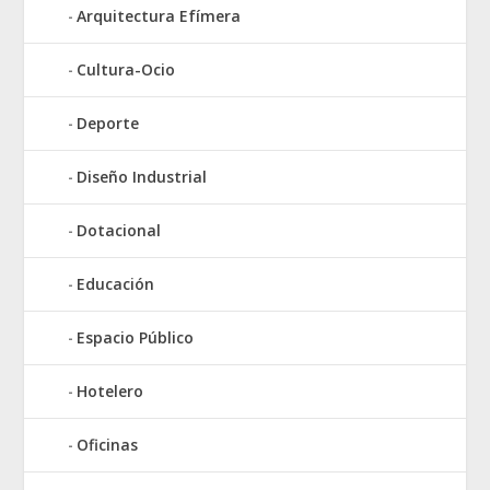
Arquitectura Efímera
Cultura-Ocio
Deporte
Diseño Industrial
Dotacional
Educación
Espacio Público
Hotelero
Oficinas