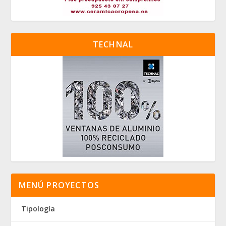
TECHNAL
MENÚ PROYECTOS
Tipología