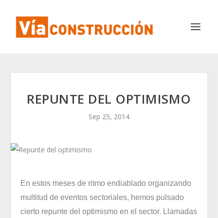
REPUNTE DEL OPTIMISMO
Sep 25, 2014
En estos meses de ritmo endiablado organizando
multitud de eventos sectoriales, hemos pulsado
cierto repunte del optimismo en el sector. Llamadas