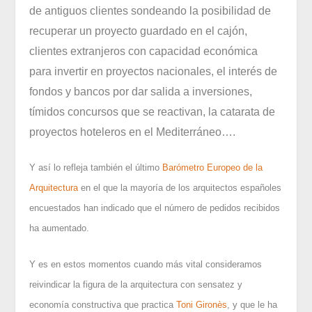
de antiguos clientes sondeando la posibilidad de
recuperar un proyecto guardado en el cajón,
clientes extranjeros con capacidad económica
para invertir en proyectos nacionales, el interés de
fondos y bancos por dar salida a inversiones,
tímidos concursos que se reactivan, la catarata de
proyectos hoteleros en el Mediterráneo….
Y así lo refleja también el último
Barómetro Europeo de la
Arquitectura
en el que la mayoría de los arquitectos españoles
encuestados han indicado que el número de pedidos recibidos
ha aumentado.
Y es en estos momentos cuando más vital consideramos
reivindicar la figura de la arquitectura con sensatez y
economía constructiva que practica
Toni Gironès
, y que le ha