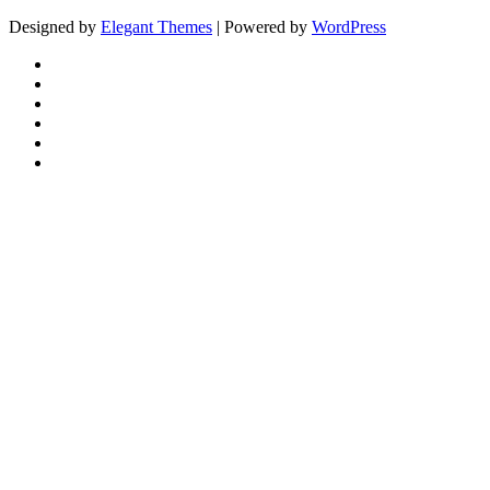
Designed by
Elegant Themes
| Powered by
WordPress