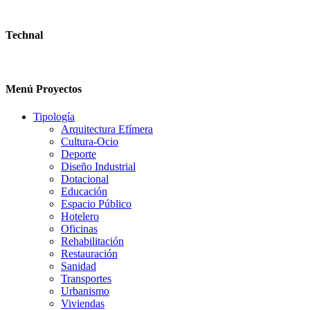
Technal
Menú Proyectos
Tipología
Arquitectura Efímera
Cultura-Ocio
Deporte
Diseño Industrial
Dotacional
Educación
Espacio Público
Hotelero
Oficinas
Rehabilitación
Restauración
Sanidad
Transportes
Urbanismo
Viviendas