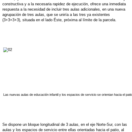
constructiva y a la necesaria rapidez de ejecución, ofrece una inmediata
respuesta a la necesidad de incluir tres aulas adicionales, en una nueva
agrupación de tres aulas, que se uniría a las tres ya existentes
(3+3+3+3), situada en el lado Éste, próxima al límite de la parcela.
Las nuevas aulas de educación infantil y los espacios de servicio se orientan hacia el pati
Se dispone un bloque longitudinal de 3 aulas, en el eje Norte-Sur, con las
aulas y los espacios de servicio entre ellas orientadas hacia el patio, al