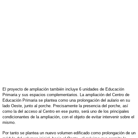
El proyecto de ampliación también incluye 6 unidades de Educación
Primaria y sus espacios complementarios. La ampliación del Centro de
Educación Primaria se plantea como una prolongación del aulario en su
lado Oeste, junto al porche. Precisamente la presencia del porche, así
como la del acceso al Centro en ese punto, será uno de los principales
condicionantes de la ampliación, con el objeto de evitar intervenir sobre el
mismo.
Por tanto se plantea un nuevo volumen edificado como prolongación de un