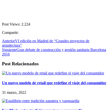
Post Views:
2.224
Compartir:
Anterior
VI edición en Madrid de “Grandes proyectos de
arquitectura”
Siguiente
Gran debate de construcción y gestión sanitaria Barcelona
2016
Post Relacionados
Un nuevo modelo de retail que redefine el viaje del consumidor
31 marzo, 2022