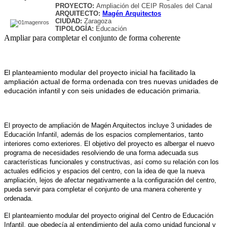
PROYECTO:
Ampliación del CEIP Rosales del Canal
ARQUITECTO:
Magén Arquitectos
CIUDAD:
Zaragoza
TIPOLOGÍA:
Educación
Ampliar para completar el
conjunto de forma coherente
El planteamiento modular del proyecto inicial ha facilitado la
ampliación actual de forma ordenada con tres nuevas unidades de
educación infantil y con seis unidades de educación primaria.
El proyecto de ampliación de Magén Arquitectos incluye 3 unidades de
Educación Infantil, además de los espacios complementarios, tanto
interiores como exteriores. El objetivo del proyecto es albergar el nuevo
programa de necesidades resolviendo de una forma adecuada sus
características funcionales y constructivas, así como su relación con los
actuales edificios y espacios del centro, con la idea de que la nueva
ampliación, lejos de afectar negativamente a la configuración del centro,
pueda servir para completar el conjunto de una manera coherente y
ordenada.
El planteamiento modular del proyecto original del Centro de Educación
Infantil, que obedecía al entendimiento del aula como unidad funcional y