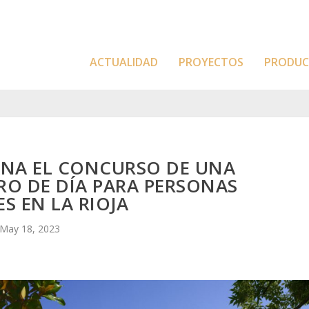
ACTUALIDAD
PROYECTOS
PRODU
ANA EL CONCURSO DE UNA
RO DE DÍA PARA PERSONAS
S EN LA RIOJA
May 18, 2023