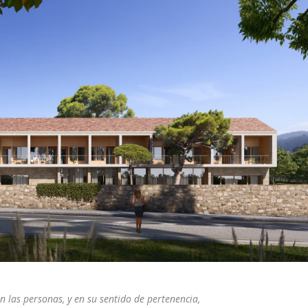
n las personas, y en su sentido de pertenencia,