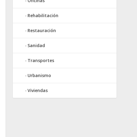
Oficinas
Rehabilitación
Restauración
Sanidad
Transportes
Urbanismo
Viviendas