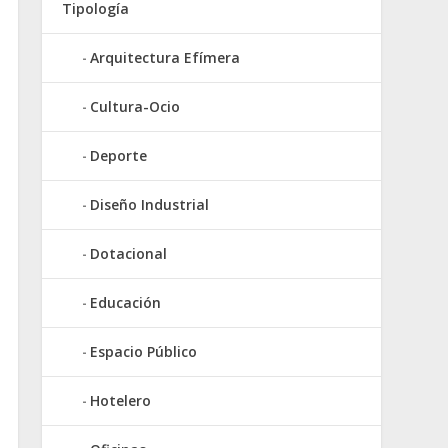
Tipología
Arquitectura Efímera
Cultura-Ocio
Deporte
Diseño Industrial
Dotacional
Educación
Espacio Público
Hotelero