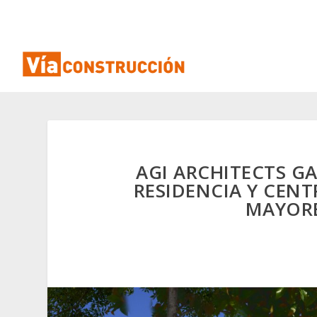
AGI ARCHITECTS G
RESIDENCIA Y CENT
MAYORE