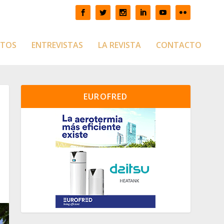
CTOS
ENTREVISTAS
LA REVISTA
CONTACTO
EUROFRED