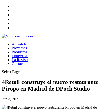
Actualidad
Proyectos
Productos
Entrevistas
La Revista
Contacto
Select Page
4Retail construye el nuevo restaurante
Piropo en Madrid de DPoch Studio
Jun 8, 2021