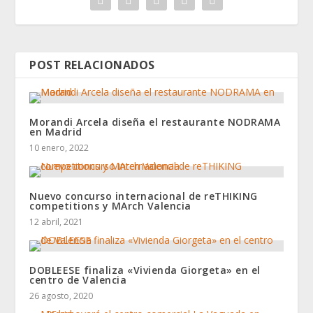
POST RELACIONADOS
Morandi Arcela diseña el restaurante NODRAMA
en Madrid
10 enero, 2022
Nuevo concurso internacional de reTHIKING
competitions y MArch Valencia
12 abril, 2021
DOBLEESE finaliza «Vivienda Giorgeta» en el
centro de Valencia
26 agosto, 2020