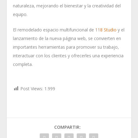
naturaleza, mejorando el bienestar y la creatividad del
equipo.
El remodelado espacio multifuncional de
118 Studio
y el
lanzamiento de la nueva página web, se convierten en
importantes herramientas para promover su trabajo,
interactuar con los clientes y ofrecerles una experiencia
completa.
Post Views:
1.999
COMPARTIR: