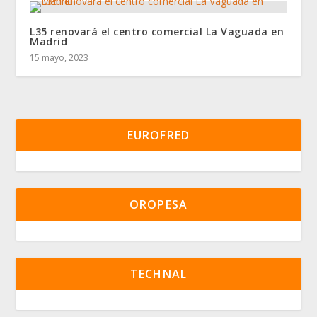
L35 renovará el centro comercial La Vaguada en
Madrid
15 mayo, 2023
EUROFRED
OROPESA
TECHNAL