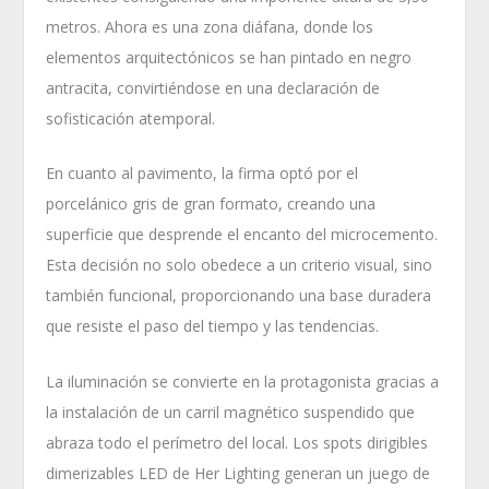
metros. Ahora es una zona diáfana, donde los
elementos arquitectónicos se han pintado en negro
antracita, convirtiéndose en una declaración de
sofisticación atemporal.
En cuanto al pavimento, la firma optó por el
porcelánico gris de gran formato, creando una
superficie que desprende el encanto del microcemento.
Esta decisión no solo obedece a un criterio visual, sino
también funcional, proporcionando una base duradera
que resiste el paso del tiempo y las tendencias.
La iluminación se convierte en la protagonista gracias a
la instalación de un carril magnético suspendido que
abraza todo el perímetro del local. Los spots dirigibles
dimerizables LED de Her Lighting generan un juego de