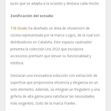
luces que se adapta a la ocasión y destaca cada rincón.
Zonificación del estudio
118 Studio
ha diseñado un área de showroom de
cocina representada por la marca Logos, de la cual son
distribuidores en Cataluña. Este espacio cautivador
presenta la colección Ura 2023 que incorpora
accesorios premium que elevan su funcionalidad y
estética.
Destacan una innovadora inducción con extracción de
superficie que proporciona eficiencia y elegancia en un
solo elemento. Además, se integran un fregadero y una
grifería de alta gama para satisfacer las necesidades
más exigentes, todo de la marca Franke.