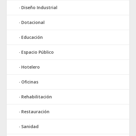
Diseño Industrial
Dotacional
Educación
Espacio Público
Hotelero
Oficinas
Rehabilitación
Restauración
Sanidad