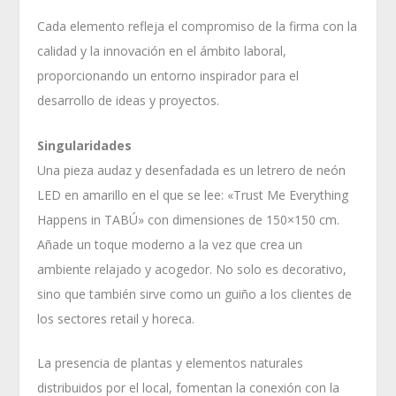
Cada elemento refleja el compromiso de la firma con la
calidad y la innovación en el ámbito laboral,
proporcionando un entorno inspirador para el
desarrollo de ideas y proyectos.
Singularidades
Una pieza audaz y desenfadada es un letrero de neón
LED en amarillo en el que se lee: «Trust Me Everything
Happens in TABÚ» con dimensiones de 150×150 cm.
Añade un toque moderno a la vez que crea un
ambiente relajado y acogedor. No solo es decorativo,
sino que también sirve como un guiño a los clientes de
los sectores retail y horeca.
La presencia de plantas y elementos naturales
distribuidos por el local, fomentan la conexión con la