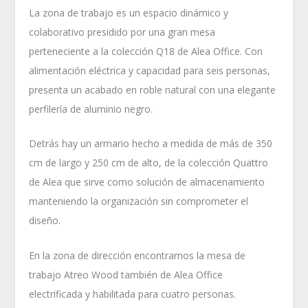
La zona de trabajo es un espacio dinámico y
colaborativo presidido por una gran mesa
perteneciente a la colección Q18 de Alea Office. Con
alimentación eléctrica y capacidad para seis personas,
presenta un acabado en roble natural con una elegante
perfilería de aluminio negro.
Detrás hay un armario hecho a medida de más de 350
cm de largo y 250 cm de alto, de la colección Quattro
de Alea que sirve como solución de almacenamiento
manteniendo la organización sin comprometer el
diseño.
En la zona de dirección encontramos la mesa de
trabajo Atreo Wood también de Alea Office
electrificada y habilitada para cuatro personas.