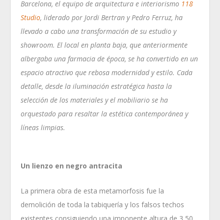
Barcelona, el equipo de arquitectura e interiorismo
118
Studio
, liderado por Jordi Bertran y Pedro Ferruz, ha
llevado a cabo una transformación de su estudio y
showroom. El local en planta baja, que anteriormente
albergaba una farmacia de época, se ha convertido en un
espacio atractivo que rebosa modernidad y estilo. Cada
detalle, desde la iluminación estratégica hasta la
selección de los materiales y el mobiliario se ha
orquestado para resaltar la estética contemporánea y
líneas limpias.
Un lienzo en negro antracita
La primera obra de esta metamorfosis fue la
demolición de toda la tabiquería y los falsos techos
existentes consiguiendo una imponente altura de 3,50