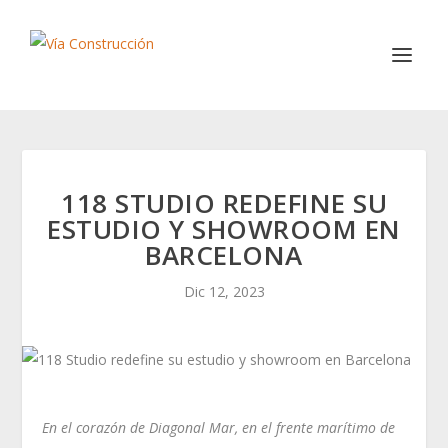
118 STUDIO REDEFINE SU
ESTUDIO Y SHOWROOM EN
BARCELONA
Dic 12, 2023
En el corazón de Diagonal Mar, en el frente marítimo de