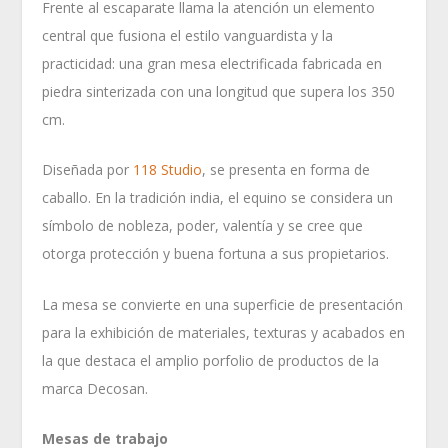
Frente al escaparate llama la atención un elemento
central que fusiona el estilo vanguardista y la
practicidad: una gran mesa electrificada fabricada en
piedra sinterizada con una longitud que supera los 350
cm.
Diseñada por
118 Studio
, se presenta en forma de
caballo. En la tradición india, el equino se considera un
símbolo de nobleza, poder, valentía y se cree que
otorga protección y buena fortuna a sus propietarios.
La mesa se convierte en una superficie de presentación
para la exhibición de materiales, texturas y acabados en
la que destaca el amplio porfolio de productos de la
marca Decosan.
Mesas de trabajo