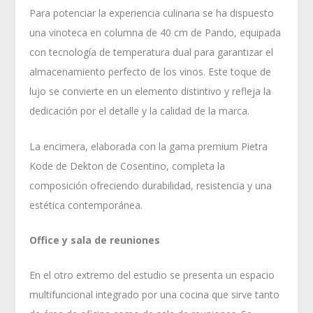
Para potenciar la experiencia culinaria se ha dispuesto
una vinoteca en columna de 40 cm de Pando, equipada
con tecnología de temperatura dual para garantizar el
almacenamiento perfecto de los vinos. Este toque de
lujo se convierte en un elemento distintivo y refleja la
dedicación por el detalle y la calidad de la marca.
La encimera, elaborada con la gama premium Pietra
Kode de Dekton de Cosentino, completa la
composición ofreciendo durabilidad, resistencia y una
estética contemporánea.
Office y sala de reuniones
En el otro extremo del estudio se presenta un espacio
multifuncional integrado por una cocina que sirve tanto