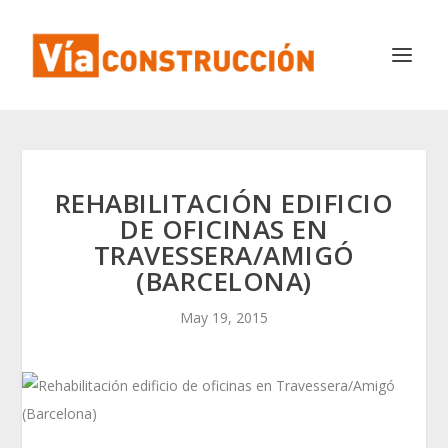
REHABILITACIÓN EDIFICIO
DE OFICINAS EN
TRAVESSERA/AMIGÓ
(BARCELONA)
May 19, 2015