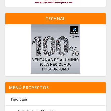
TECHNAL
MENÚ PROYECTOS
Tipología