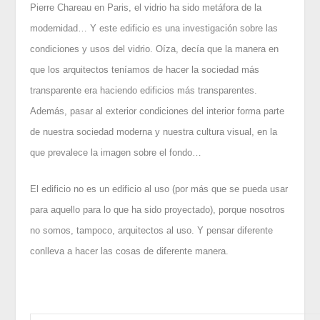
Pierre Chareau en Paris, el vidrio ha sido metáfora de la
modernidad… Y este edificio es una investigación sobre las
condiciones y usos del vidrio. Oíza, decía que la manera en
que los arquitectos teníamos de hacer la sociedad más
transparente era haciendo edificios más transparentes.
Además, pasar al exterior condiciones del interior forma parte
de nuestra sociedad moderna y nuestra cultura visual, en la
que prevalece la imagen sobre el fondo…
El edificio no es un edificio al uso (por más que se pueda usar
para aquello para lo que ha sido proyectado), porque nosotros
no somos, tampoco, arquitectos al uso. Y pensar diferente
conlleva a hacer las cosas de diferente manera.