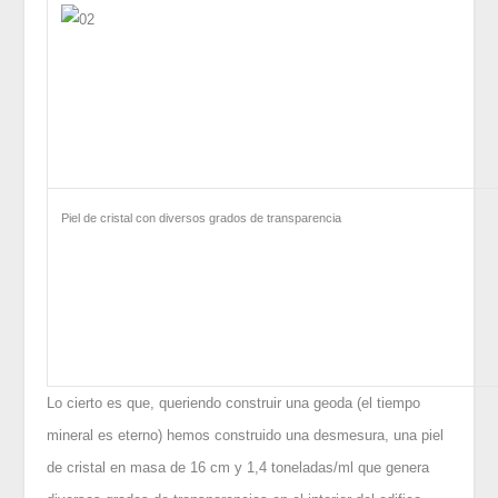
Piel de cristal con diversos grados de transparencia
Lo cierto es que, queriendo construir una geoda (el tiempo
mineral es eterno) hemos construido una desmesura, una piel
de cristal en masa de 16 cm y 1,4 toneladas/ml que genera