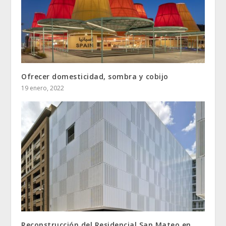
Ofrecer domesticidad, sombra y cobijo
19 enero, 2022
Reconstrucción del Residencial San Mateo en