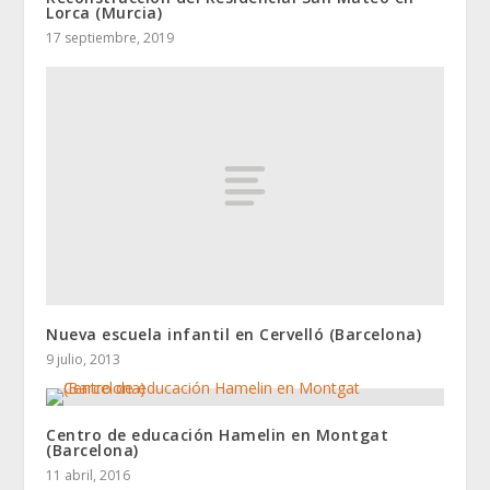
Lorca (Murcia)
17 septiembre, 2019
Nueva escuela infantil en Cervelló (Barcelona)
9 julio, 2013
Centro de educación Hamelin en Montgat
(Barcelona)
11 abril, 2016