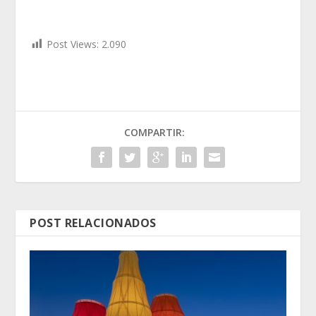
Post Views:
2.090
COMPARTIR:
POST RELACIONADOS