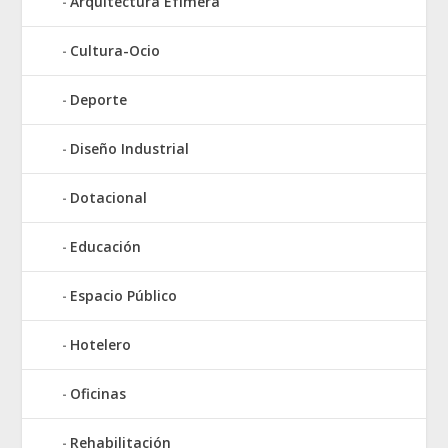
Arquitectura Efímera
Cultura-Ocio
Deporte
Diseño Industrial
Dotacional
Educación
Espacio Público
Hotelero
Oficinas
Rehabilitación