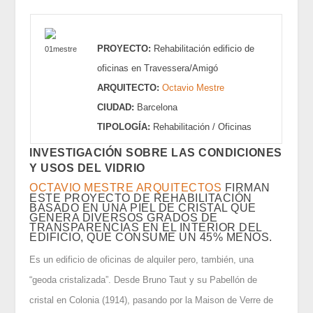
PROYECTO:
Rehabilitación edificio de
oficinas en Travessera/Amigó
ARQUITECTO:
Octavio Mestre
CIUDAD:
Barcelona
TIPOLOGÍA:
Rehabilitación / Oficinas
INVESTIGACIÓN SOBRE LAS CONDICIONES
Y USOS DEL VIDRIO
OCTAVIO MESTRE ARQUITECTOS
FIRMAN
ESTE PROYECTO DE REHABILITACIÓN
BASADO EN UNA PIEL DE CRISTAL QUE
GENERA DIVERSOS GRADOS DE
TRANSPARENCIAS EN EL INTERIOR DEL
EDIFICIO, QUE CONSUME UN 45% MENOS.
Es un edificio de oficinas de alquiler pero, también, una
“geoda cristalizada”. Desde Bruno Taut y su Pabellón de
cristal en Colonia (1914), pasando por la Maison de Verre de