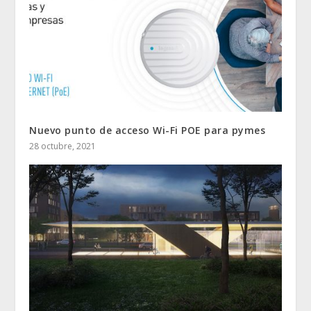
Nuevo punto de acceso Wi-Fi POE para pymes
28 octubre, 2021