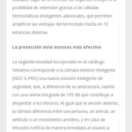
posibilidad de extensión gracias a las válvulas
termostáticas inteligentes adicionales, que permiten
amplificar las ventajas del termostato hasta en 10
estancias distintas.
La protección ante intrusos más efectiva
La segunda novedad incorporada en el catálogo
Netatmo corresponde a la cámara exterior inteligente
(NOC-S-PRO) una nueva solución inteligente de
seguridad, que, a diferencia de su antecesora, cuenta
con una sirena integrada de 105 dB que contribuye a
ahuyentar a los intrusos. Al igual que la versión anterior,
la cámara diferencia entre una persona, un animal, un
vehículo o un movimiento anodino, y en caso de
intrusión notifica de manera inmediata al usuario a