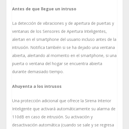
Antes de que llegue un intruso
La detección de vibraciones y de apertura de puertas y
ventanas de los Sensores de Apertura Inteligentes,
alertan en el smartphone del usuario incluso antes de la
intrusión. Notifica también si se ha dejado una ventana
abierta, alertando al momento en el smartphone, si una
puerta o ventana del hogar se encuentra abierta
durante demasiado tiempo.
Ahuyenta a los intrusos
Una protección adicional que ofrece la Sirena Interior
Inteligente que activará automáticamente su alarma de
110dB en caso de intrusión. Su activación y
desactivación automática (cuando se sale y se regresa