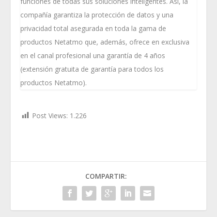
funciones de todas sus soluciones inteligentes. Así, la
compañía garantiza la protección de datos y una
privacidad total asegurada en toda la gama de
productos Netatmo que, además, ofrece en exclusiva
en el canal profesional una garantía de 4 años
(extensión gratuita de garantía para todos los
productos Netatmo).
Post Views:
1.226
COMPARTIR: