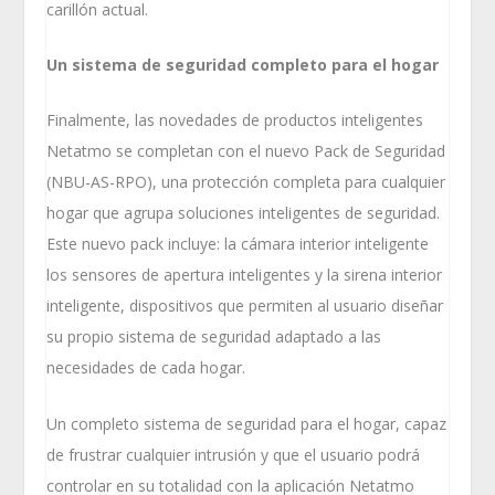
carillón actual.
Un sistema de seguridad completo para el hogar
Finalmente, las novedades de productos inteligentes
Netatmo se completan con el nuevo Pack de Seguridad
(NBU-AS-RPO), una protección completa para cualquier
hogar que agrupa soluciones inteligentes de seguridad.
Este nuevo pack incluye: la cámara interior inteligente
los sensores de apertura inteligentes y la sirena interior
inteligente, dispositivos que permiten al usuario diseñar
su propio sistema de seguridad adaptado a las
necesidades de cada hogar.
Un completo sistema de seguridad para el hogar, capaz
de frustrar cualquier intrusión y que el usuario podrá
controlar en su totalidad con la aplicación Netatmo