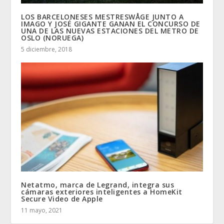
LOS BARCELONESES MESTRESWÅGE JUNTO A
IMAGO Y JOSÉ GIGANTE GANAN EL CONCURSO DE
UNA DE LAS NUEVAS ESTACIONES DEL METRO DE
OSLO (NORUEGA)
5 diciembre, 2018
Netatmo, marca de Legrand, integra sus
cámaras exteriores inteligentes a HomeKit
Secure Video de Apple
11 mayo, 2021