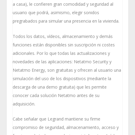
a casa), le confieren gran comodidad y seguridad al
usuario que podrá, asimismo, elegir sonidos
pregrabados para simular una presencia en la vivienda.
Todos los datos, vídeos, almacenamiento y demás
funciones están disponibles sin suscripción ni costes
adicionales. Por lo que todas las actualizaciones y
novedades de las aplicaciones: Netatmo Security y
Netatmo Energy, son gratuitas y ofrecen al usuario una
simulación del uso de los dispositivos (mediante la
descarga de una demo gratuita) que les permite
conocer cada solución Netatmo antes de su
adquisición.
Cabe señalar que Legrand mantiene su firme
compromiso de seguridad, almacenamiento, acceso y