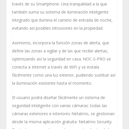
través de su Smartphone. Una tranquilidad a la que
también suma su sistema de iluminación inteligente
integrado que ilumina el camino de entrada de noche,
evitando así posibles intrusiones en la propiedad.
Asimismo, incorpora la función zonas de alerta, que
define las zonas a vigilar y de las que recibir alertas,
optimizando así la seguridad en casa. NOC-S-PRO se
conecta a Internet a través de WiFi y se instala
fácilmente como una luz exterior, pudiendo sustituir así
la iluminación existente hasta el momento.
El usuario podrá diseñar fácilmente un sistema de
seguridad inteligente con varias cámaras: todas las
cámaras exteriores e interiores Netatmo, se gestionan
desde la misma aplicación gratuita: Netatmo Security.