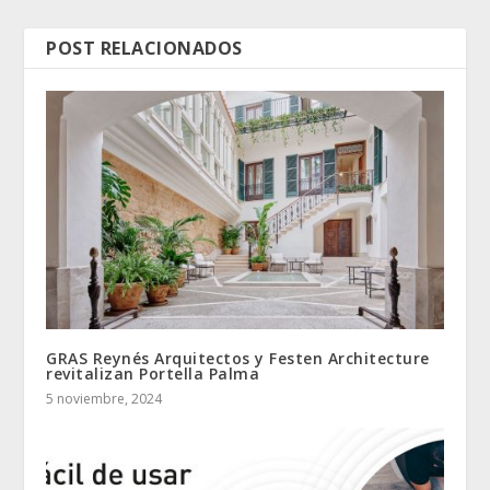
POST RELACIONADOS
GRAS Reynés Arquitectos y Festen Architecture
revitalizan Portella Palma
5 noviembre, 2024