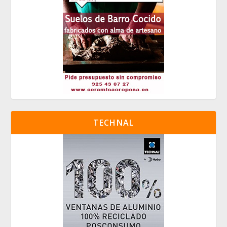
TECHNAL