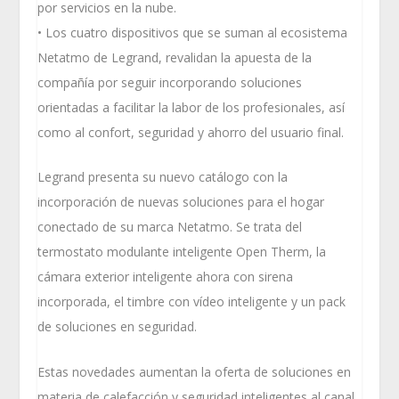
por servicios en la nube.
• Los cuatro dispositivos que se suman al ecosistema
Netatmo de Legrand, revalidan la apuesta de la
compañía por seguir incorporando soluciones
orientadas a facilitar la labor de los profesionales, así
como al confort, seguridad y ahorro del usuario final.
Legrand presenta su nuevo catálogo con la
incorporación de nuevas soluciones para el hogar
conectado de su marca Netatmo. Se trata del
termostato modulante inteligente Open Therm, la
cámara exterior inteligente ahora con sirena
incorporada, el timbre con vídeo inteligente y un pack
de soluciones en seguridad.
Estas novedades aumentan la oferta de soluciones en
materia de calefacción y seguridad inteligentes al canal