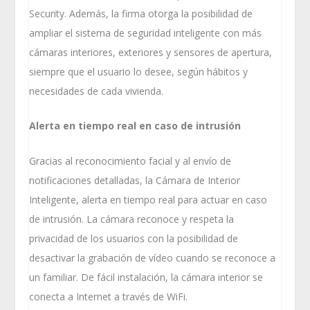
Security. Además, la firma otorga la posibilidad de
ampliar el sistema de seguridad inteligente con más
cámaras interiores, exteriores y sensores de apertura,
siempre que el usuario lo desee, según hábitos y
necesidades de cada vivienda.
Alerta en tiempo real en caso de intrusión
Gracias al reconocimiento facial y al envío de
notificaciones detalladas, la Cámara de Interior
Inteligente, alerta en tiempo real para actuar en caso
de intrusión. La cámara reconoce y respeta la
privacidad de los usuarios con la posibilidad de
desactivar la grabación de vídeo cuando se reconoce a
un familiar. De fácil instalación, la cámara interior se
conecta a Internet a través de WiFi.