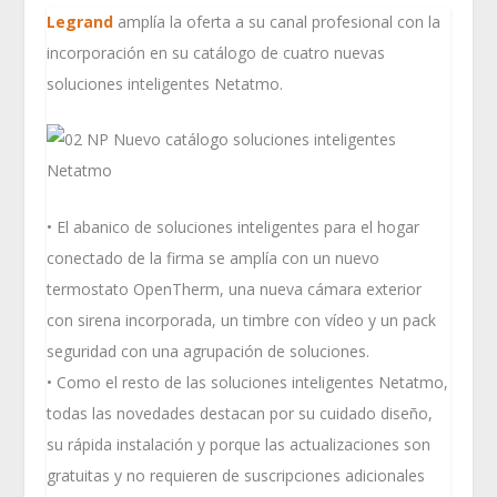
Legrand
amplía la oferta a su canal profesional con la
incorporación en su catálogo de cuatro nuevas
soluciones inteligentes Netatmo.
• El abanico de soluciones inteligentes para el hogar
conectado de la firma se amplía con un nuevo
termostato OpenTherm, una nueva cámara exterior
con sirena incorporada, un timbre con vídeo y un pack
seguridad con una agrupación de soluciones.
• Como el resto de las soluciones inteligentes Netatmo,
todas las novedades destacan por su cuidado diseño,
su rápida instalación y porque las actualizaciones son
gratuitas y no requieren de suscripciones adicionales