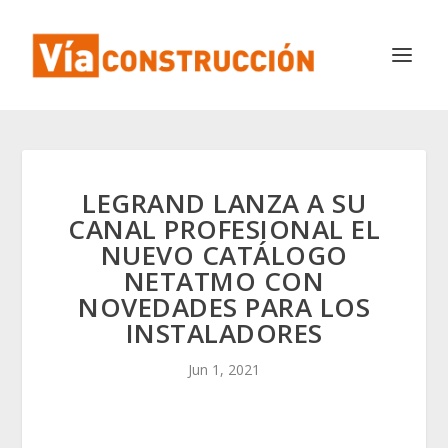
LEGRAND LANZA A SU
CANAL PROFESIONAL EL
NUEVO CATÁLOGO
NETATMO CON
NOVEDADES PARA LOS
INSTALADORES
Jun 1, 2021