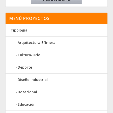
MENÚ PROYECTOS
Tipología
Arquitectura Efímera
Cultura-Ocio
Deporte
Diseño Industrial
Dotacional
Educación