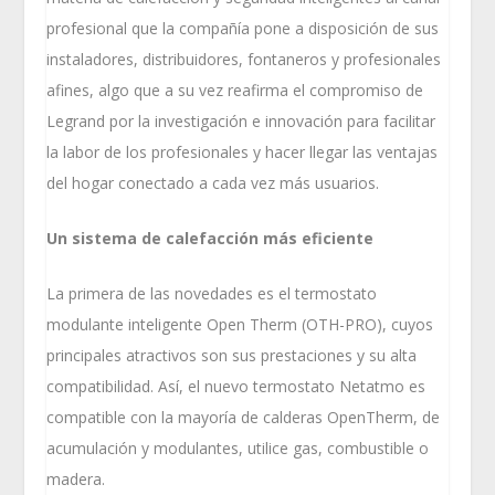
profesional que la compañía pone a disposición de sus
instaladores, distribuidores, fontaneros y profesionales
afines, algo que a su vez reafirma el compromiso de
Legrand por la investigación e innovación para facilitar
la labor de los profesionales y hacer llegar las ventajas
del hogar conectado a cada vez más usuarios.
Un sistema de calefacción más eficiente
La primera de las novedades es el termostato
modulante inteligente Open Therm (OTH-PRO), cuyos
principales atractivos son sus prestaciones y su alta
compatibilidad. Así, el nuevo termostato Netatmo es
compatible con la mayoría de calderas OpenTherm, de
acumulación y modulantes, utilice gas, combustible o
madera.