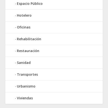
Espacio Público
Hotelero
Oficinas
Rehabilitación
Restauración
Sanidad
Transportes
Urbanismo
Viviendas