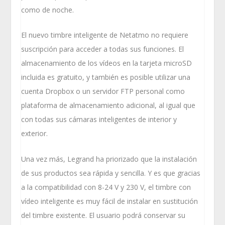
como de noche.
El nuevo timbre inteligente de Netatmo no requiere
suscripción para acceder a todas sus funciones. El
almacenamiento de los vídeos en la tarjeta microSD
incluida es gratuito, y también es posible utilizar una
cuenta Dropbox o un servidor FTP personal como
plataforma de almacenamiento adicional, al igual que
con todas sus cámaras inteligentes de interior y
exterior.
Una vez más, Legrand ha priorizado que la instalación
de sus productos sea rápida y sencilla. Y es que gracias
a la compatibilidad con 8-24 V y 230 V, el timbre con
vídeo inteligente es muy fácil de instalar en sustitución
del timbre existente. El usuario podrá conservar su