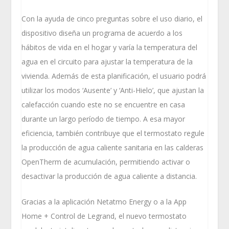
Con la ayuda de cinco preguntas sobre el uso diario, el
dispositivo diseña un programa de acuerdo a los
hábitos de vida en el hogar y varía la temperatura del
agua en el circuito para ajustar la temperatura de la
vivienda. Además de esta planificación, el usuario podrá
utilizar los modos ‘Ausente’ y ‘Anti-Hielo’, que ajustan la
calefacción cuando este no se encuentre en casa
durante un largo período de tiempo. A esa mayor
eficiencia, también contribuye que el termostato regule
la producción de agua caliente sanitaria en las calderas
OpenTherm de acumulación, permitiendo activar o
desactivar la producción de agua caliente a distancia.
Gracias a la aplicación Netatmo Energy o a la App
Home + Control de Legrand, el nuevo termostato