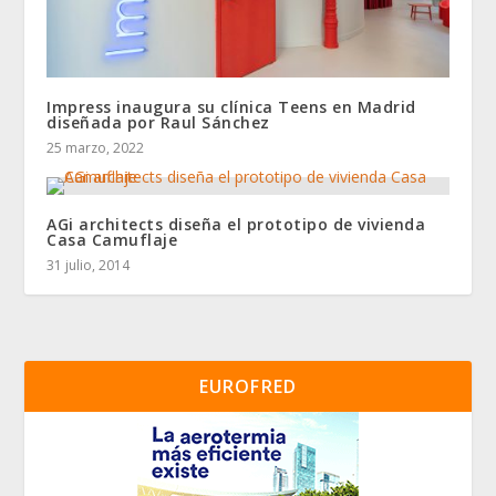
Impress inaugura su clínica Teens en Madrid
diseñada por Raul Sánchez
25 marzo, 2022
AGi architects diseña el prototipo de vivienda
Casa Camuflaje
31 julio, 2014
EUROFRED