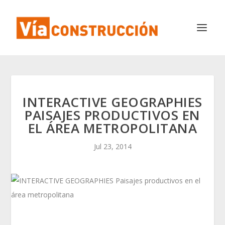
INTERACTIVE GEOGRAPHIES
PAISAJES PRODUCTIVOS EN
EL ÁREA METROPOLITANA
Jul 23, 2014