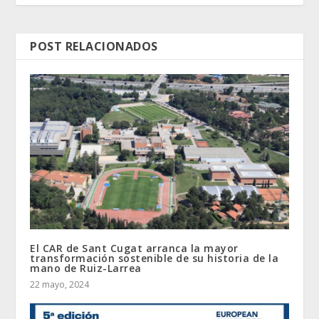
POST RELACIONADOS
El CAR de Sant Cugat arranca la mayor
transformación sostenible de su historia de la
mano de Ruiz-Larrea
22 mayo, 2024