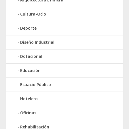
Cultura-Ocio
Deporte
Diseño Industrial
Dotacional
Educación
Espacio Público
Hotelero
Oficinas
Rehabilitación