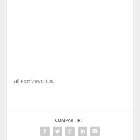
Post Views:
1.381
COMPARTIR: