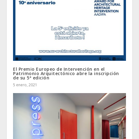
El Premio Europeo de Intervención en el
Patrimonio Arquitectónico abre la inscripción
de su 5ª edición
5 enero, 2021