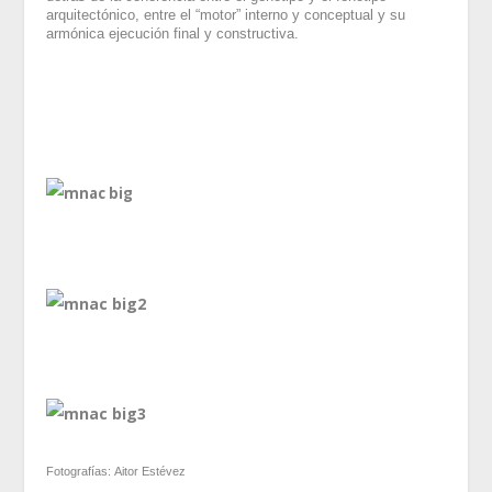
arquitectónico, entre el “motor” interno y conceptual y su
armónica ejecución final y constructiva.
Fotografías:
Aitor Estévez