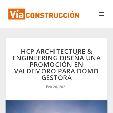
HCP ARCHITECTURE &
ENGINEERING DISEÑA UNA
PROMOCIÓN EN
VALDEMORO PARA DOMO
GESTORA
Feb 26, 2021