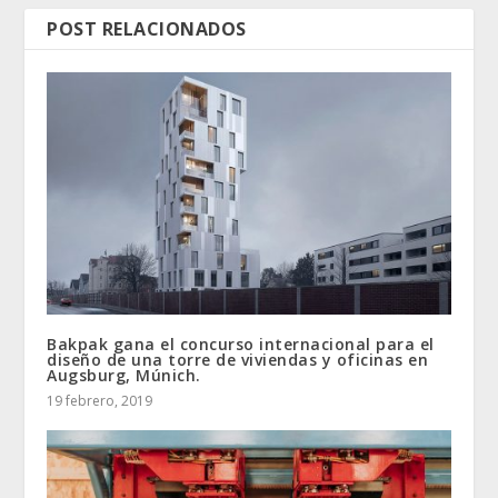
POST RELACIONADOS
Bakpak gana el concurso internacional para el
diseño de una torre de viviendas y oficinas en
Augsburg, Múnich.
19 febrero, 2019