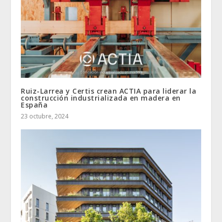
Ruiz-Larrea y Certis crean ACTIA para liderar la
construcción industrializada en madera en
España
23 octubre, 2024