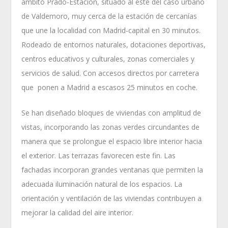
ámbito Prado-Estación, situado al este del caso urbano
de Valdemoro, muy cerca de la estación de cercanías
que une la localidad con Madrid-capital en 30 minutos.
Rodeado de entornos naturales, dotaciones deportivas,
centros educativos y culturales, zonas comerciales y
servicios de salud. Con accesos directos por carretera
que ponen a Madrid a escasos 25 minutos en coche.
Se han diseñado bloques de viviendas con amplitud de
vistas, incorporando las zonas verdes circundantes de
manera que se prolongue el espacio libre interior hacia
el exterior. Las terrazas favorecen este fin. Las
fachadas incorporan grandes ventanas que permiten la
adecuada iluminación natural de los espacios. La
orientación y ventilación de las viviendas contribuyen a
mejorar la calidad del aire interior.