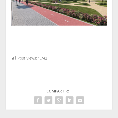
Post Views:
1.742
COMPARTIR: