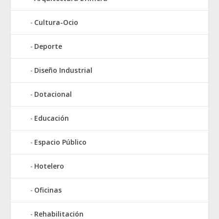
Cultura-Ocio
Deporte
Diseño Industrial
Dotacional
Educación
Espacio Público
Hotelero
Oficinas
Rehabilitación