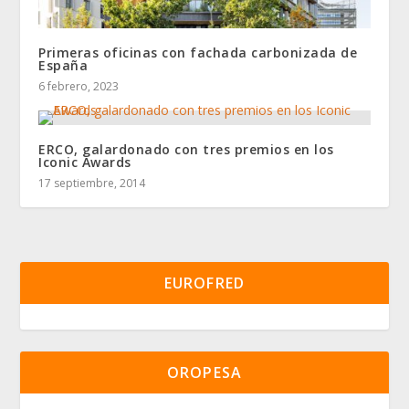
Primeras oficinas con fachada carbonizada de
España
6 febrero, 2023
ERCO, galardonado con tres premios en los
Iconic Awards
17 septiembre, 2014
EUROFRED
OROPESA