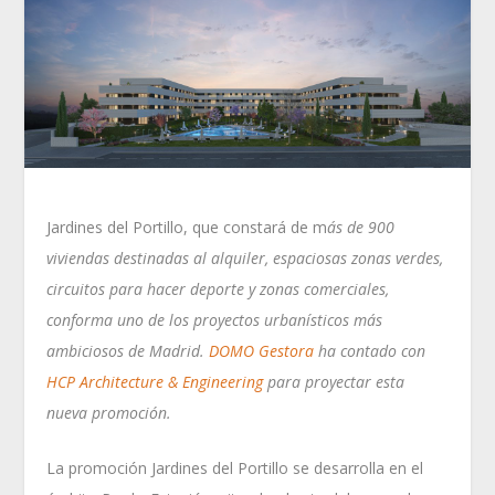
Jardines del Portillo, que constará de m
ás de 900
viviendas destinadas al alquiler, espaciosas zonas verdes,
circuitos para hacer deporte y zonas comerciales,
conforma uno de los proyectos urbanísticos más
ambiciosos de Madrid.
DOMO Gestora
ha contado con
HCP Architecture & Engineering
para proyectar esta
nueva promoción.
La promoción Jardines del Portillo se desarrolla en el