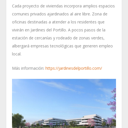
Cada proyecto de viviendas incorpora amplios espacios
comunes privados ajardinados al aire libre. Zona de
oficinas destinadas a atender a los residentes que
vivirán en Jardines del Portillo. A pocos pasos de la
estación de cercanías y rodeado de zonas verdes,
albergará empresas tecnológicas que generen empleo
local.
Más información:
https://jardinesdelportillo.com/