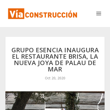
GRUPO ESENCIA INAUGURA
EL RESTAURANTE BRISA, LA
NUEVA JOYA DE PALAU DE
MAR
Oct 20, 2020