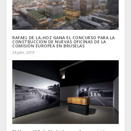
RAFAEL DE LA-HOZ GANA EL CONCURSO PARA LA
CONSTRUCCIÓN DE NUEVAS OFICINAS DE LA
COMISIÓN EUROPEA EN BRUSELAS
24 julio, 2019