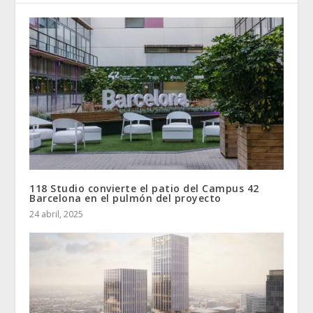
118 Studio convierte el patio del Campus 42
Barcelona en el pulmón del proyecto
24 abril, 2025