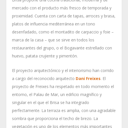
mercado con el producto más fresco de temporada y
proximidad. Cuenta con carta de tapas, arroces y brasa,
platos de influencia mediterránea en un tono
desenfadado, como el montadito de carpaccio y foie –
marca de la casa – que se sirve en todos los
restaurantes del grupo, o el Bogavante estrellado con
huevo, patata crujiente y pimentón.
El proyecto arquitectónico y el interiorismo han corrido
a cargo del reconocido arquitecto
Dani Freixes
. El
proyecto de Freixes ha respetado en todo momento el
entorno, el Palau de Mar, un edificio magnífico y
singular en el que el Brisa se ha integrado
perfectamente. La terraza es amplia, con una agradable
sombra que proporciona el techo de brezo. La
vegetación es uno de los elementos más importantes