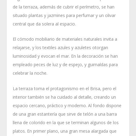
de la terraza, además de cubrir el perímetro, se han
situado plantas y jazmines para perfumar y un olivar
central que da solera al espacio.
El cómodo mobiliario de materiales naturales invita a
relajarse, y los textiles azules y azuletes otorgan
luminosidad y evocan el mar. En la decoración se han
empleado peces de luz y de espejo, y guirnaldas para
celebrar la noche.
La terraza toma el protagonismo en el Brisa, pero el
interior también se ha cuidado al detalle, creando un
espacio cercano, práctico y moderno. Al fondo dispone
de una gran estantería que sirve de telón a una barra
llena de colorido en la que se terminan algunos de los
platos. En primer plano, una gran mesa alargada que