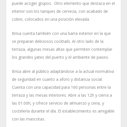
puede acoger grupos. Otro elemento que destaca en el
interior son los tanques de cerveza, con acabado de
cobre, colocados en una posición elevada.
Brisa cuenta también con una barra exterior en la que
se preparan deliciosos cocktails. Al otro lado de la
terraza, algunas mesas altas que permiten contemplar
los grandes yates del puerto y el ambiente de paseo.
Brisa abre al público adaptándose a la actual normativa
de seguridad en cuanto a aforo y distancia social.
Cuenta con una capacidad para 160 personas entre la
terraza y las mesas interiores. Abre a las 12h y cierra a
las 01.00h, y ofrece servicio de almuerzo y cena, y
coctelería durante el día. El establecimiento es amigable
con las mascotas.