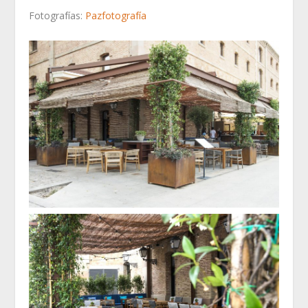
Fotografías:
Pazfotografía