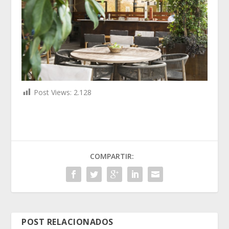
Post Views:
2.128
COMPARTIR:
POST RELACIONADOS