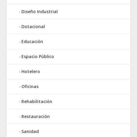
Diseño Industrial
Dotacional
Educación
Espacio Público
Hotelero
Oficinas
Rehabilitación
Restauración
Sanidad