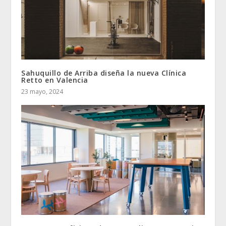
Sahuquillo de Arriba diseña la nueva Clínica
Retto en Valencia
23 mayo, 2024