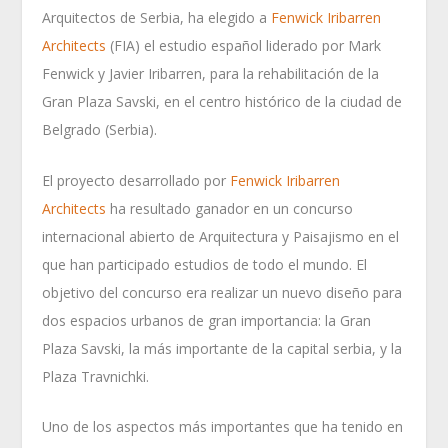
Arquitectos de Serbia, ha elegido a
Fenwick Iribarren
Architects
(FIA) el estudio español liderado por Mark
Fenwick y Javier Iribarren, para la rehabilitación de la
Gran Plaza Savski, en el centro histórico de la ciudad de
Belgrado (Serbia).
El proyecto desarrollado por
Fenwick Iribarren
Architects
ha resultado ganador en un concurso
internacional abierto de Arquitectura y Paisajismo en el
que han participado estudios de todo el mundo. El
objetivo del concurso era realizar un nuevo diseño para
dos espacios urbanos de gran importancia: la Gran
Plaza Savski, la más importante de la capital serbia, y la
Plaza Travnichki.
Uno de los aspectos más importantes que ha tenido en