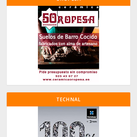
TECHNAL