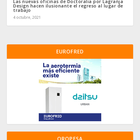
Las nuevas oficinas de Doctoralia por Lagranja
Design hacen ilusionante el regreso al lugar de
trabajo
4 octubre, 2021
EUROFRED
OROPESA