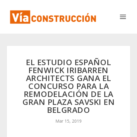
EL ESTUDIO ESPAÑOL
FENWICK IRIBARREN
ARCHITECTS GANA EL
CONCURSO PARA LA
REMODELACIÓN DE LA
GRAN PLAZA SAVSKI EN
BELGRADO
Mar 15, 2019