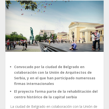
Convocado por la ciudad de Belgrado en
colaboración con la Unión de Arquitectos de
Serbia, y en el que han participado numerosas
firmas internacionales
El proyecto forma parte de la rehabilitación del
centro histórico de la capital serbia
La ciudad de Belgrado en colaboración con la Unión de