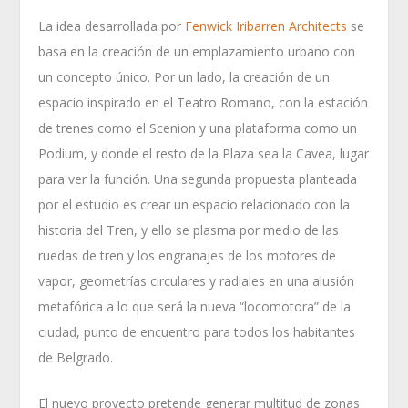
La idea desarrollada por
Fenwick Iribarren Architects
se
basa en la creación de un emplazamiento urbano con
un concepto único. Por un lado, la creación de un
espacio inspirado en el Teatro Romano, con la estación
de trenes como el Scenion y una plataforma como un
Podium, y donde el resto de la Plaza sea la Cavea, lugar
para ver la función. Una segunda propuesta planteada
por el estudio es crear un espacio relacionado con la
historia del Tren, y ello se plasma por medio de las
ruedas de tren y los engranajes de los motores de
vapor, geometrías circulares y radiales en una alusión
metafórica a lo que será la nueva “locomotora” de la
ciudad, punto de encuentro para todos los habitantes
de Belgrado.
El nuevo proyecto pretende generar multitud de zonas