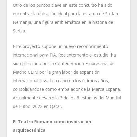
Otro de los puntos clave en este concurso ha sido
encontrar la ubicación ideal para la estatua de Stefan
Nemanja, una figura emblemática en la historia de
Serbia.
Este proyecto supone un nuevo reconocimiento
internacional para FIA. Recientemente el estudio ha
sido premiado por la Confederación Empresarial de
Madrid CEIM por la gran labor de expansión
internacional llevada a cabo en los últimos años,
consolidándose como embajador de la Marca España.
Actualmente desarrolla 3 de los 8 estadios del Mundial
de Fútbol 2022 en Qatar.
El Teatro Romano como inspiración
arquitectónica