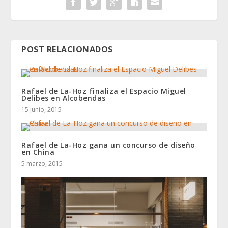
POST RELACIONADOS
Rafael de La-Hoz finaliza el Espacio Miguel
Delibes en Alcobendas
15 junio, 2015
Rafael de La-Hoz gana un concurso de diseño
en China
5 marzo, 2015