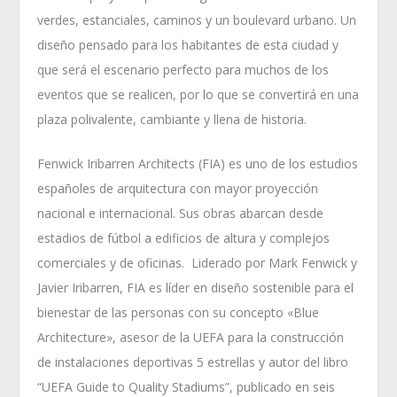
verdes, estanciales, caminos y un boulevard urbano. Un
diseño pensado para los habitantes de esta ciudad y
que será el escenario perfecto para muchos de los
eventos que se realicen, por lo que se convertirá en una
plaza polivalente, cambiante y llena de historia.
Fenwick Iribarren Architects (FIA) es uno de los estudios
españoles de arquitectura con mayor proyección
nacional e internacional. Sus obras abarcan desde
estadios de fútbol a edificios de altura y complejos
comerciales y de oficinas. Liderado por Mark Fenwick y
Javier Iribarren, FIA es líder en diseño sostenible para el
bienestar de las personas con su concepto «Blue
Architecture», asesor de la UEFA para la construcción
de instalaciones deportivas 5 estrellas y autor del libro
“UEFA Guide to Quality Stadiums”, publicado en seis