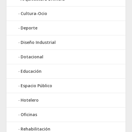
Cultura-Ocio
Deporte
Diseño Industrial
Dotacional
Educación
Espacio Público
Hotelero
Oficinas
Rehabilitación