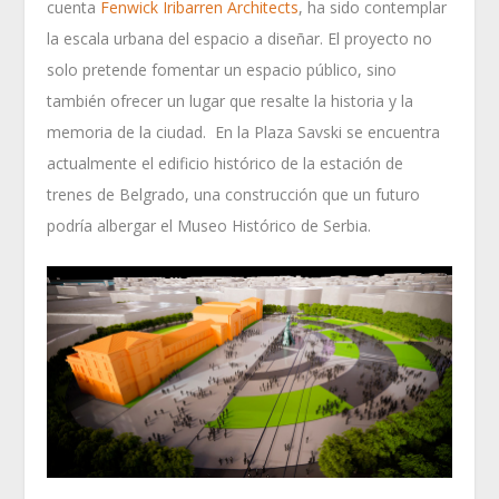
cuenta
Fenwick Iribarren Architects
, ha sido contemplar
la escala urbana del espacio a diseñar. El proyecto no
solo pretende fomentar un espacio público, sino
también ofrecer un lugar que resalte la historia y la
memoria de la ciudad. En la Plaza Savski se encuentra
actualmente el edificio histórico de la estación de
trenes de Belgrado, una construcción que un futuro
podría albergar el Museo Histórico de Serbia.