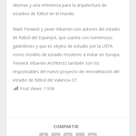
idiomas y una referencia para la arquitectura de
estadios de futbol en el mundo.
Mark Fenwick y Javier Iribarren son autores del estadio
de fútbol del Espanyol, que cuenta con numerosos
galardones y que es objeto de estudio por la UEFA
como modelo de estadio moderno a imitar en Europa.
Fenwick Iribarren Architects también son los
responsables del nuevo proyecto de remodelación del
estadio de fútbol del Valencia CF.
Post Views:
1.936
COMPARTIR: