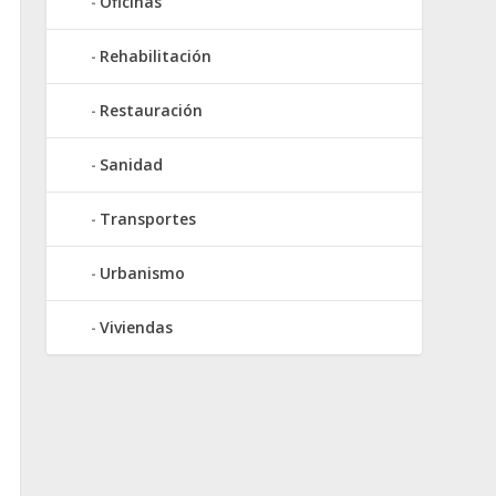
Oficinas
Rehabilitación
Restauración
Sanidad
Transportes
Urbanismo
Viviendas