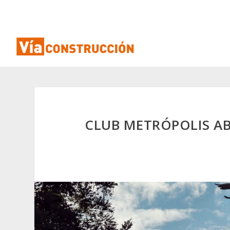
CLUB METRÓPOLIS AB