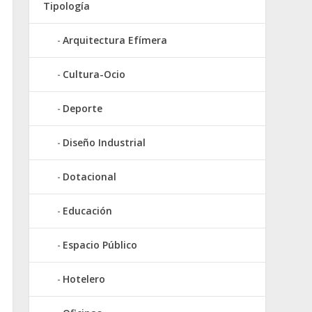
Tipología
Arquitectura Efímera
Cultura-Ocio
Deporte
Diseño Industrial
Dotacional
Educación
Espacio Público
Hotelero