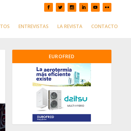
CTOS
ENTREVISTAS
LA REVISTA
CONTACTO
EUROFRED