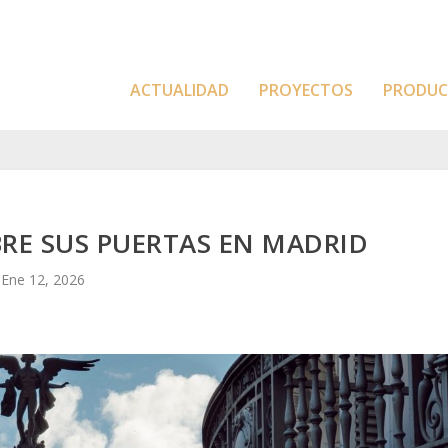
ACTUALIDAD
PROYECTOS
PRODU
RE SUS PUERTAS EN MADRID
Ene 12, 2026