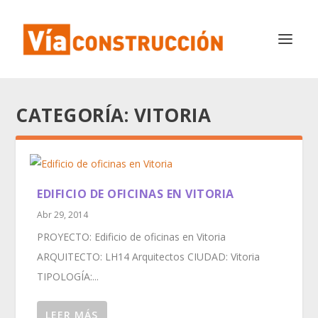
CATEGORÍA:
VITORIA
EDIFICIO DE OFICINAS EN VITORIA
Abr 29, 2014
PROYECTO: Edificio de oficinas en Vitoria
ARQUITECTO: LH14 Arquitectos CIUDAD: Vitoria
TIPOLOGÍA:...
LEER MÁS