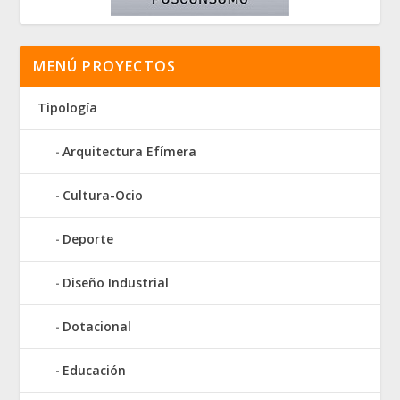
MENÚ PROYECTOS
Tipología
Arquitectura Efímera
Cultura-Ocio
Deporte
Diseño Industrial
Dotacional
Educación