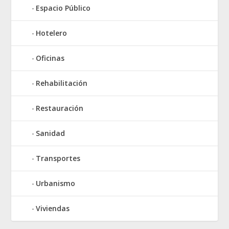
Espacio Público
Hotelero
Oficinas
Rehabilitación
Restauración
Sanidad
Transportes
Urbanismo
Viviendas