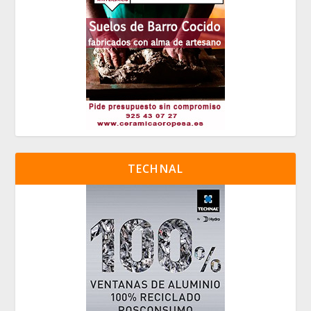
TECHNAL