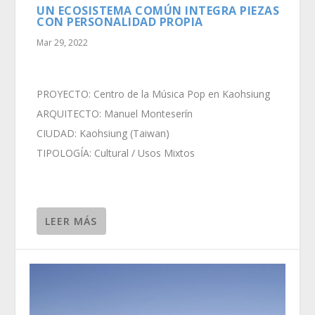
UN ECOSISTEMA COMÚN INTEGRA PIEZAS
CON PERSONALIDAD PROPIA
Mar 29, 2022
PROYECTO: Centro de la Música Pop en Kaohsiung
ARQUITECTO: Manuel Monteserín
CIUDAD: Kaohsiung (Taiwan)
TIPOLOGÍA: Cultural / Usos Mixtos
LEER MÁS