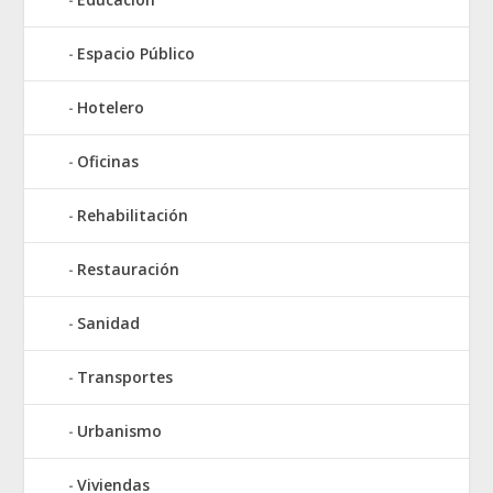
Espacio Público
Hotelero
Oficinas
Rehabilitación
Restauración
Sanidad
Transportes
Urbanismo
Viviendas