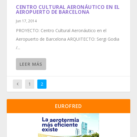
CENTRO CULTURAL AERONÁUTICO EN EL
AEROPUERTO DE BARCELONA
Jun 17, 2014
PROYECTO: Centro Cultural Aeronáutico en el
Aeropuerto de Barcelona ARQUITECTO: Sergi Godia
/...
LEER MÁS
1
2
EUROFRED