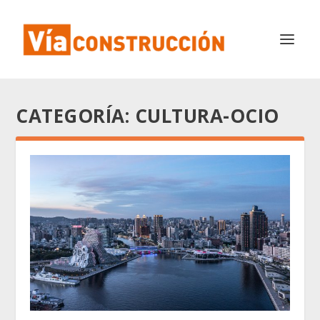
CATEGORÍA:
CULTURA-OCIO