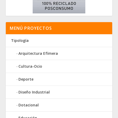
MENÚ PROYECTOS
Tipología
Arquitectura Efímera
Cultura-Ocio
Deporte
Diseño Industrial
Dotacional
Educación