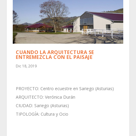
CUANDO LA ARQUITECTURA SE
ENTREMEZCLA CON EL PAISAJE
Dic 18, 2019
PROYECTO: Centro ecuestre en Sariego (Asturias)
ARQUITECTO: Verónica Durán
CIUDAD: Sariego (Asturias)
TIPOLOGÍA: Cultura y Ocio