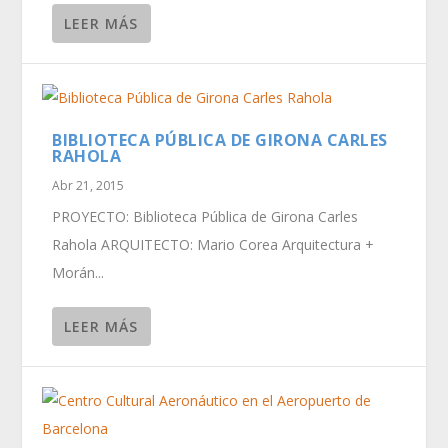
LEER MÁS
BIBLIOTECA PÚBLICA DE GIRONA CARLES
RAHOLA
Abr 21, 2015
PROYECTO: Biblioteca Pública de Girona Carles
Rahola ARQUITECTO: Mario Corea Arquitectura +
Morán...
LEER MÁS