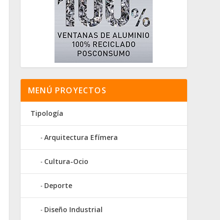
MENÚ PROYECTOS
Tipología
Arquitectura Efímera
Cultura-Ocio
Deporte
Diseño Industrial