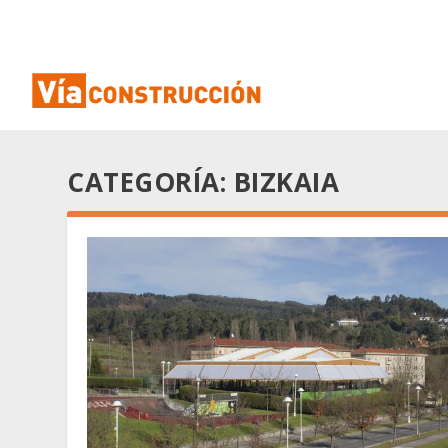
CATEGORÍA:
BIZKAIA