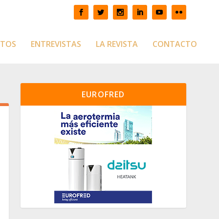
CTOS
ENTREVISTAS
LA REVISTA
CONTACTO
EUROFRED