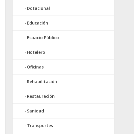
Dotacional
Educación
Espacio Público
Hotelero
Oficinas
Rehabilitación
Restauración
Sanidad
Transportes