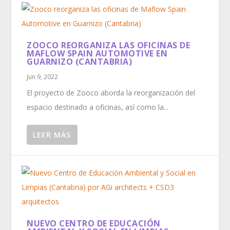
ZOOCO REORGANIZA LAS OFICINAS DE
MAFLOW SPAIN AUTOMOTIVE EN
GUARNIZO (CANTABRIA)
Jun 9, 2022
El proyecto de Zooco aborda la reorganización del
espacio destinado a oficinas, así como la...
LEER MÁS
NUEVO CENTRO DE EDUCACIÓN