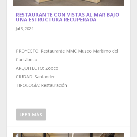
RESTAURANTE CON VISTAS AL MAR BAJO
UNA ESTRUCTURA RECUPERADA
Jul 3, 2024
PROYECTO: Restaurante MMC Museo Marítimo del
Cantábrico
ARQUITECTO: Zooco
CIUDAD: Santander
TIPOLOGÍA: Restauración
LEER MÁS