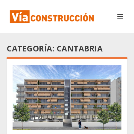
CATEGORÍA:
CANTABRIA