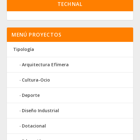
TECHNAL
MENÚ PROYECTOS
Tipología
Arquitectura Efímera
Cultura-Ocio
Deporte
Diseño Industrial
Dotacional