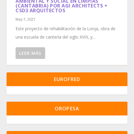
AMBIENTAL Y SOCIAL EN LIMPIAS
(CANTABRIA) POR AGI ARCHITECTS +
CSD3 ARQUITECTOS
May 7, 2021
Este proyecto de rehabilitación de la Lonja, obra de
una escuela de cantería del siglo XVIII, y...
LEER MÁS
EUROFRED
OROPESA