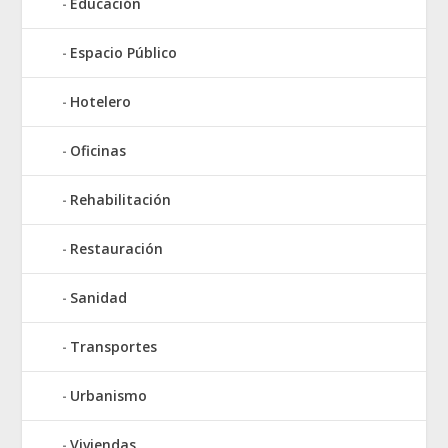
Educación
Espacio Público
Hotelero
Oficinas
Rehabilitación
Restauración
Sanidad
Transportes
Urbanismo
Viviendas