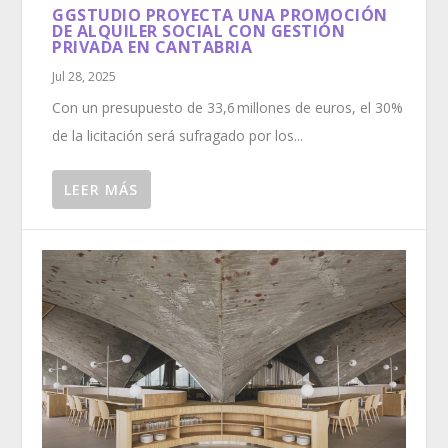
GGSTUDIO PROYECTA UNA PROMOCIÓN
DE ALQUILER SOCIAL CON GESTIÓN
PRIVADA EN CANTABRIA
Jul 28, 2025
Con un presupuesto de 33,6 millones de euros, el 30%
de la licitación será sufragado por los...
LEER MÁS