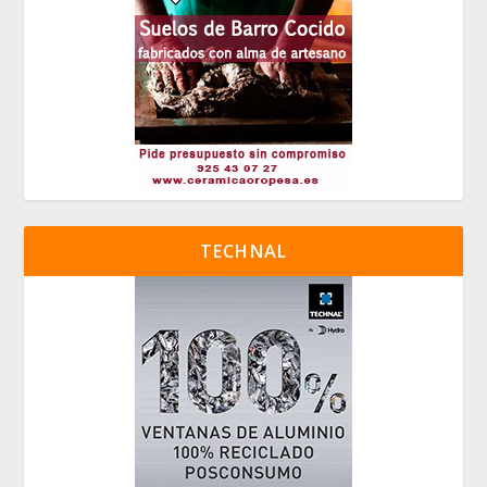
TECHNAL