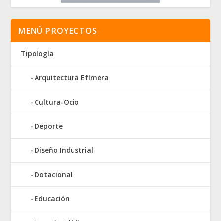
MENÚ PROYECTOS
Tipología
Arquitectura Efímera
Cultura-Ocio
Deporte
Diseño Industrial
Dotacional
Educación