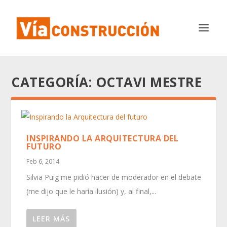
CATEGORÍA:
OCTAVI MESTRE
INSPIRANDO LA ARQUITECTURA DEL
FUTURO
Feb 6, 2014
Silvia Puig me pidió hacer de moderador en el debate
(me dijo que le haría ilusión) y, al final,...
LEER MÁS