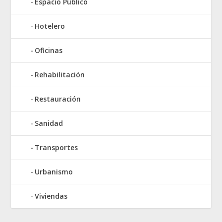
Espacio Público
Hotelero
Oficinas
Rehabilitación
Restauración
Sanidad
Transportes
Urbanismo
Viviendas