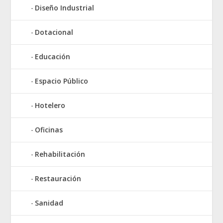
Diseño Industrial
Dotacional
Educación
Espacio Público
Hotelero
Oficinas
Rehabilitación
Restauración
Sanidad