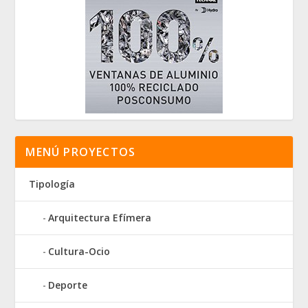
MENÚ PROYECTOS
Tipología
Arquitectura Efímera
Cultura-Ocio
Deporte