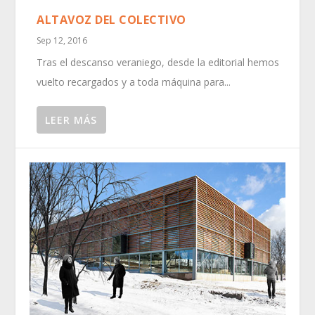
ALTAVOZ DEL COLECTIVO
Sep 12, 2016
Tras el descanso veraniego, desde la editorial hemos
vuelto recargados y a toda máquina para...
LEER MÁS