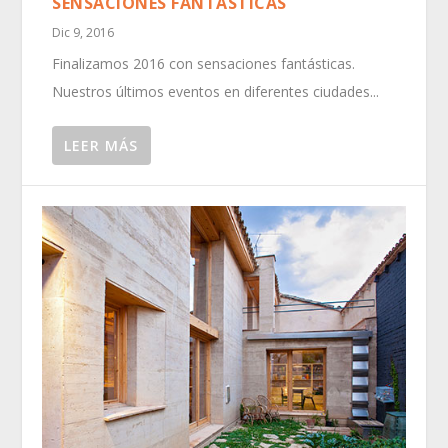
SENSACIONES FANTÁSTICAS
Dic 9, 2016
Finalizamos 2016 con sensaciones fantásticas.
Nuestros últimos eventos en diferentes ciudades...
LEER MÁS