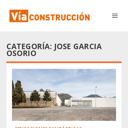
CATEGORÍA:
JOSE GARCIA
OSORIO