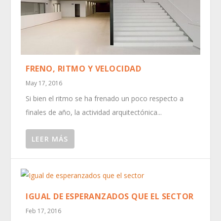
FRENO, RITMO Y VELOCIDAD
May 17, 2016
Si bien el ritmo se ha frenado un poco respecto a
finales de año, la actividad arquitectónica...
LEER MÁS
IGUAL DE ESPERANZADOS QUE EL SECTOR
Feb 17, 2016