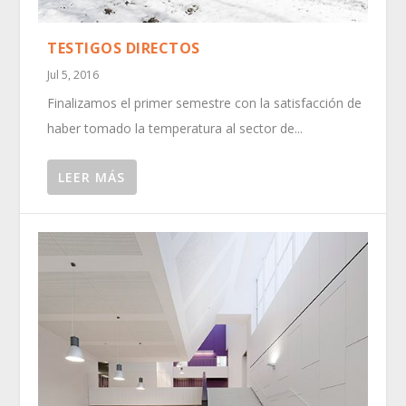
TESTIGOS DIRECTOS
Jul 5, 2016
Finalizamos el primer semestre con la satisfacción de
haber tomado la temperatura al sector de...
LEER MÁS