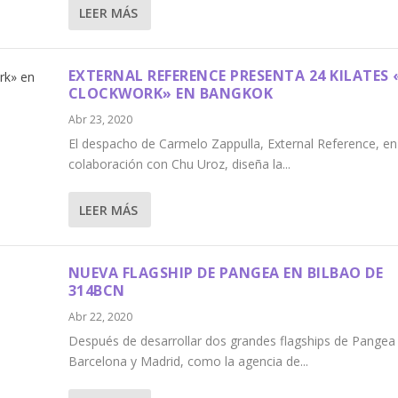
LEER MÁS
EXTERNAL REFERENCE PRESENTA 24 KILATES 
CLOCKWORK» EN BANGKOK
Abr 23, 2020
El despacho de Carmelo Zappulla, External Reference, en
colaboración con Chu Uroz, diseña la...
LEER MÁS
NUEVA FLAGSHIP DE PANGEA EN BILBAO DE
314BCN
Abr 22, 2020
Después de desarrollar dos grandes flagships de Pangea
Barcelona y Madrid, como la agencia de...