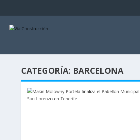
CATEGORÍA:
BARCELONA