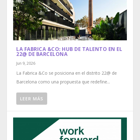
LA FABRICA &CO: HUB DE TALENTO EN EL
22@ DE BARCELONA
Jun 9, 2026
La Fabrica &Co se posiciona en el distrito 22@ de
Barcelona como una propuesta que redefine...
LEER MÁS