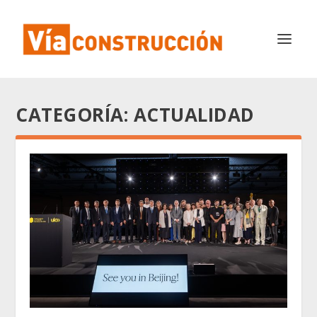
CATEGORÍA:
ACTUALIDAD