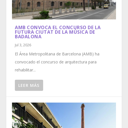
AMB CONVOCA EL CONCURSO DE LA
FUTURA CIUTAT DE LA MÚSICA DE
BADALONA
Jul 3, 2026
El Área Metropolitana de Barcelona (AMB) ha
convocado el concurso de arquitectura para
rehabilitar...
LEER MÁS