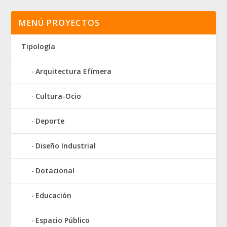
MENÚ PROYECTOS
Tipología
Arquitectura Efímera
Cultura-Ocio
Deporte
Diseño Industrial
Dotacional
Educación
Espacio Público