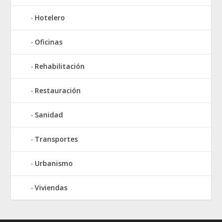
Hotelero
Oficinas
Rehabilitación
Restauración
Sanidad
Transportes
Urbanismo
Viviendas