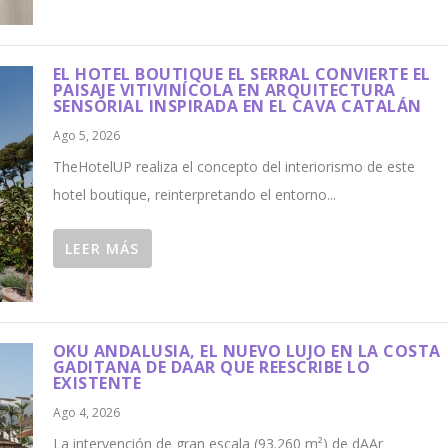
EL HOTEL BOUTIQUE EL SERRAL CONVIERTE EL
PAISAJE VITIVINÍCOLA EN ARQUITECTURA
SENSORIAL INSPIRADA EN EL CAVA CATALÁN
Ago 5, 2026
TheHotelUP realiza el concepto del interiorismo de este
hotel boutique, reinterpretando el entorno...
LEER MÁS
OKU ANDALUSIA, EL NUEVO LUJO EN LA COSTA
GADITANA DE DAAR QUE REESCRIBE LO
EXISTENTE
Ago 4, 2026
La intervención de gran escala (93.260 m²) de dAAr