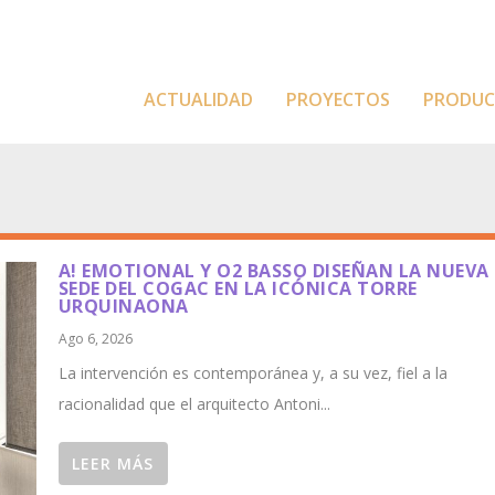
ACTUALIDAD
PROYECTOS
PRODU
A! EMOTIONAL Y O2 BASSO DISEÑAN LA NUEVA
SEDE DEL COGAC EN LA ICÓNICA TORRE
URQUINAONA
Ago 6, 2026
La intervención es contemporánea y, a su vez, fiel a la
racionalidad que el arquitecto Antoni...
LEER MÁS