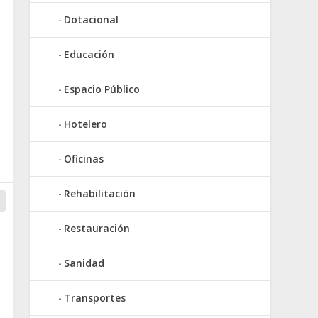
Dotacional
Educación
Espacio Público
Hotelero
Oficinas
Rehabilitación
Restauración
Sanidad
Transportes