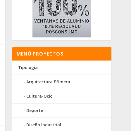
MENÚ PROYECTOS
Tipología
Arquitectura Efímera
Cultura-Ocio
Deporte
Diseño Industrial