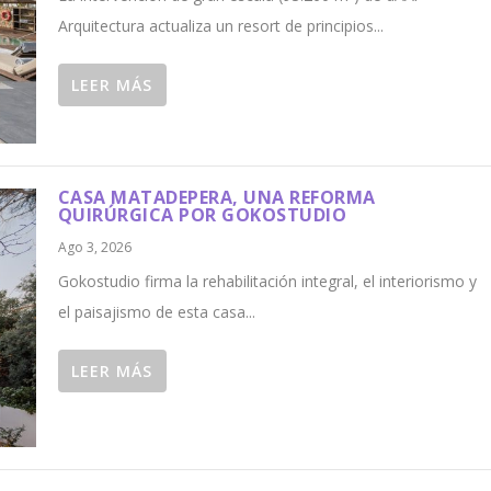
Arquitectura actualiza un resort de principios...
LEER MÁS
CASA MATADEPERA, UNA REFORMA
QUIRÚRGICA POR GOKOSTUDIO
Ago 3, 2026
Gokostudio firma la rehabilitación integral, el interiorismo y
el paisajismo de esta casa...
LEER MÁS