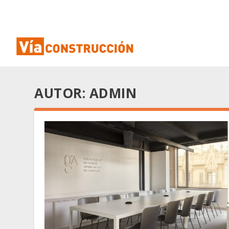
AUTOR:
ADMIN