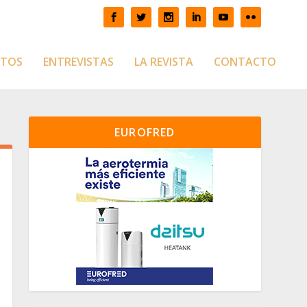
CTOS
ENTREVISTAS
LA REVISTA
CONTACTO
EUROFRED