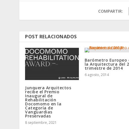
COMPARTIR:
POST RELACIONADOS
Barómetro Europeo 
la Arquitectura del 2
trimestre de 2014
6 agosto, 2014
Junquera Arquitectos
recibe el Premio
Inaugural de
Rehabilitación
Docomomo en la
Categoría de
Vanguardias
Preservadas
8 septiembre, 2021