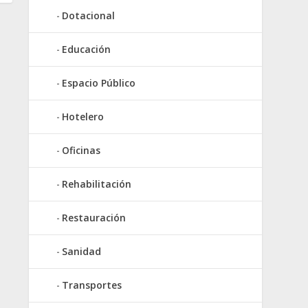
Dotacional
Educación
Espacio Público
Hotelero
Oficinas
Rehabilitación
Restauración
Sanidad
Transportes