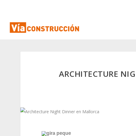
ARCHITECTURE NI