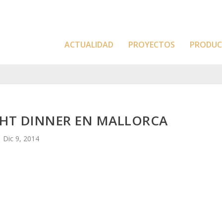
ACTUALIDAD
PROYECTOS
PRODU
GHT DINNER EN MALLORCA
Dic 9, 2014