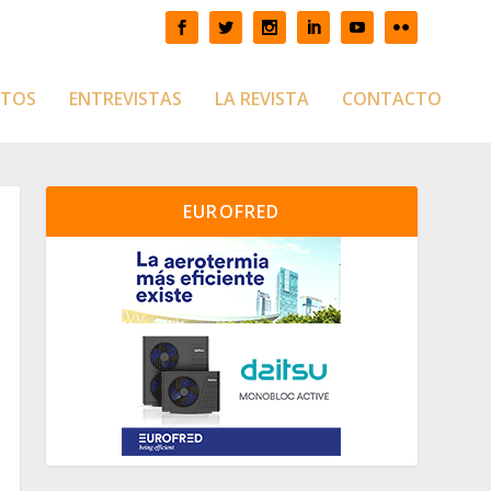
CTOS
ENTREVISTAS
LA REVISTA
CONTACTO
EUROFRED