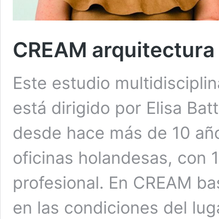
CREAM arquitectura
Este estudio multidiscipli
está dirigido por Elisa Ba
desde hace más de 10 año
oficinas holandesas, con 
profesional. En CREAM bas
en las condiciones del lug