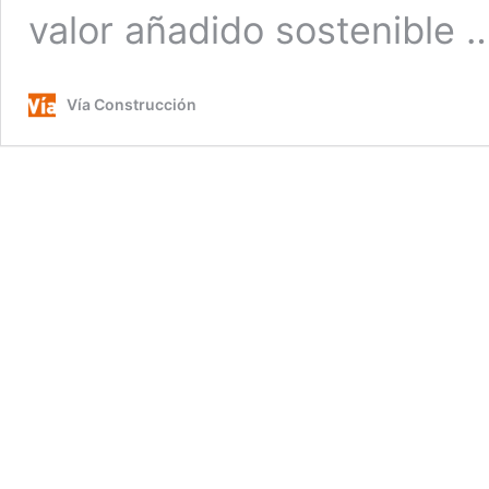
valor añadido sostenible
Vía Construcción